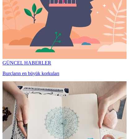
GÜNCEL HABERLER
Burçların en büyük korkuları