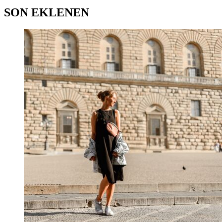
SON EKLENEN