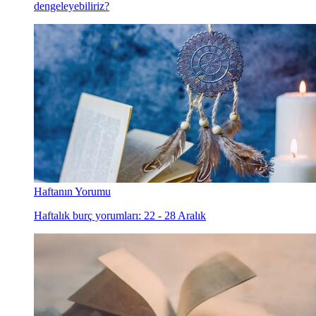
dengeleyebiliriz?
Haftanın Yorumu
Haftalık burç yorumları: 22 - 28 Aralık