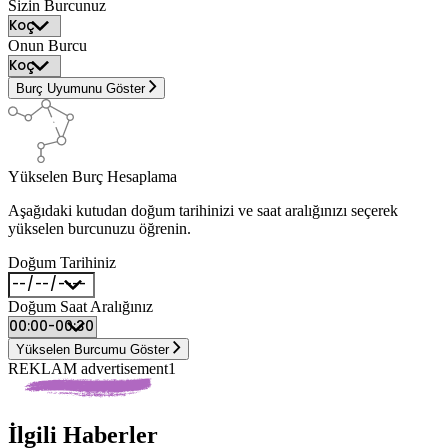
Sizin Burcunuz
Onun Burcu
Burç Uyumunu Göster
Yükselen Burç Hesaplama
Aşağıdaki kutudan doğum tarihinizi ve saat aralığınızı seçerek
yükselen burcunuzu öğrenin.
Doğum Tarihiniz
Doğum Saat Aralığınız
Yükselen Burcumu Göster
REKLAM advertisement1
İlgili Haberler