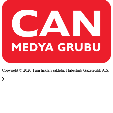
Copyright © 2026 Tüm hakları saklıdır. Habertürk Gazetecilik A.Ş.