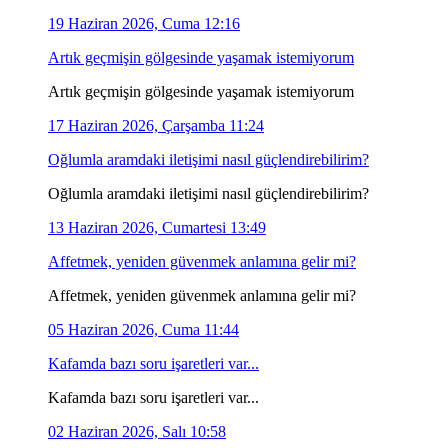
19 Haziran 2026, Cuma 12:16
Artık geçmişin gölgesinde yaşamak istemiyorum
Artık geçmişin gölgesinde yaşamak istemiyorum
17 Haziran 2026, Çarşamba 11:24
Oğlumla aramdaki iletişimi nasıl güçlendirebilirim?
Oğlumla aramdaki iletişimi nasıl güçlendirebilirim?
13 Haziran 2026, Cumartesi 13:49
Affetmek, yeniden güvenmek anlamına gelir mi?
Affetmek, yeniden güvenmek anlamına gelir mi?
05 Haziran 2026, Cuma 11:44
Kafamda bazı soru işaretleri var...
Kafamda bazı soru işaretleri var...
02 Haziran 2026, Salı 10:58