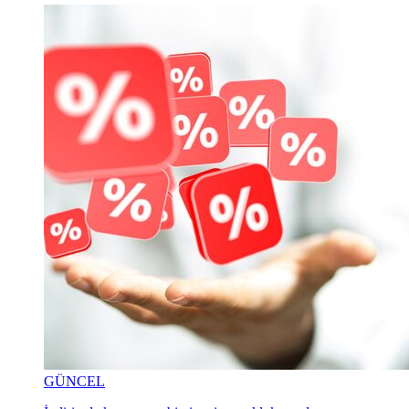
GÜNCEL