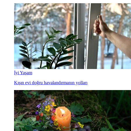
İyi Yaşam
Kışın evi doğru havalandırmanın yolları