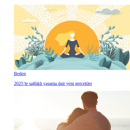
Beden
2025’te sağlıklı yaşama dair yeni gerçekler