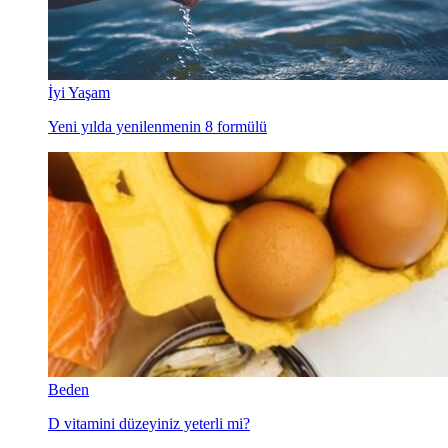
İyi Yaşam
Yeni yılda yenilenmenin 8 formülü
Beden
D vitamini düzeyiniz yeterli mi?