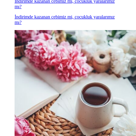
İndirimde kazanan cebimiz mi, çocukluk yaralarımız
mı?
İndirimde kazanan cebimiz mi, çocukluk yaralarımız
mı?