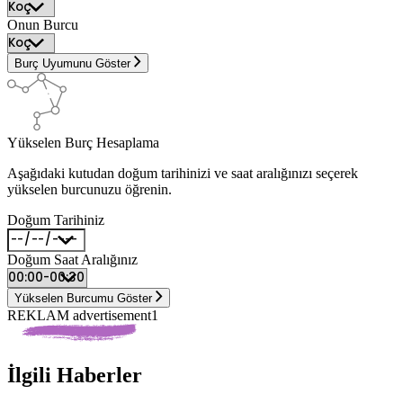
Onun Burcu
Burç Uyumunu Göster
Yükselen Burç Hesaplama
Aşağıdaki kutudan doğum tarihinizi ve saat aralığınızı seçerek
yükselen burcunuzu öğrenin.
Doğum Tarihiniz
Doğum Saat Aralığınız
Yükselen Burcumu Göster
REKLAM advertisement1
İlgili Haberler