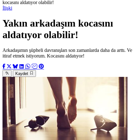
kocasını aldatıyor olabilir!
İlişki
Yakın arkadaşım kocasını
aldatıyor olabilir!
Arkadaşımın şüpheli davranışları son zamanlarda daha da arttı. Ve
itiraf etmek istiyorum. Kocasını aldatıyor!
Kaydet