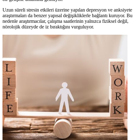
Uzun süreli stresin etkileri üzerine yapılan depresyon ve anksiyete
araştırmaları da benzer yapısal değişikliklerle bağlantı kuruyor. Bu
nedenle araştırmacılar, çalışma saatlerinin yalnızca fiziksel değil,
nörolojik düzeyde de iz bıraktığını vurguluyor.