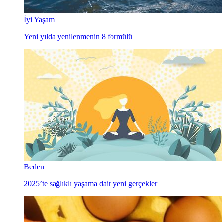
İyi Yaşam
Yeni yılda yenilenmenin 8 formülü
Beden
2025’te sağlıklı yaşama dair yeni gerçekler