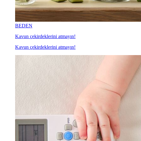
BEDEN
Kavun çekirdeklerini atmayın!
Kavun çekirdeklerini atmayın!