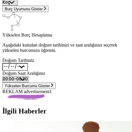
Burç Uyumunu Göster
Yükselen Burç Hesaplama
Aşağıdaki kutudan doğum tarihinizi ve saat aralığınızı seçerek
yükselen burcunuzu öğrenin.
Doğum Tarihiniz
Doğum Saat Aralığınız
Yükselen Burcumu Göster
REKLAM advertisement1
İlgili Haberler