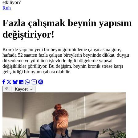
etkiliyor?
Ruh
Fazla çalışmak beynin yapısını
değiştiriyor!
Kore'de yapılan yeni bir beyin görüntüleme çalışmasına göre,
haftada 52 saatten fazla çalışan bireylerin beyninde dikkat, duygu
düzenleme ve yürütücü işlevlerle ilgili bölgelerde yapısal
değişiklikler görülüyor. Bu değişim, beynin kronik strese karşı
geliştirdiği bir uyum çabası olabilir.
Kaydet