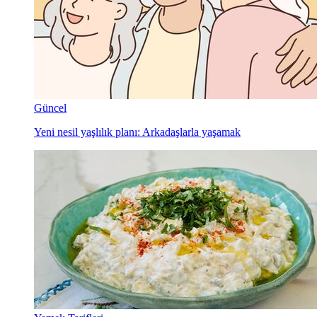
Güncel
Yeni nesil yaşlılık planı: Arkadaşlarla yaşamak