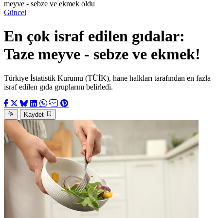
meyve - sebze ve ekmek oldu
Güncel
En çok israf edilen gıdalar:
Taze meyve - sebze ve ekmek!
Türkiye İstatistik Kurumu (TÜİK), hane halkları tarafından en fazla
israf edilen gıda gruplarını belirledi.
Kaydet