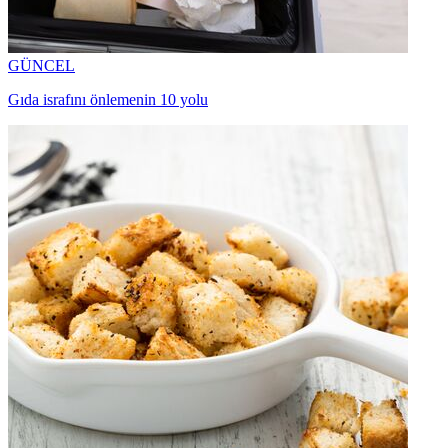
GÜNCEL
Gıda israfını önlemenin 10 yolu