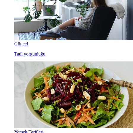
Güncel
Tatil yorgunluğu
Yemek Tarifleri