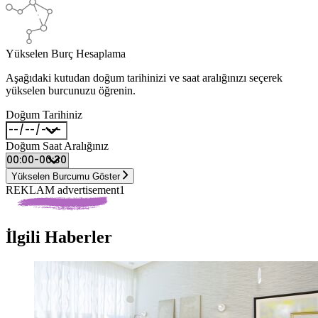
Yükselen Burç Hesaplama
Aşağıdaki kutudan doğum tarihinizi ve saat aralığınızı seçerek
yükselen burcunuzu öğrenin.
Doğum Tarihiniz
Doğum Saat Aralığınız
Yükselen Burcumu Göster
REKLAM advertisement1
İlgili Haberler