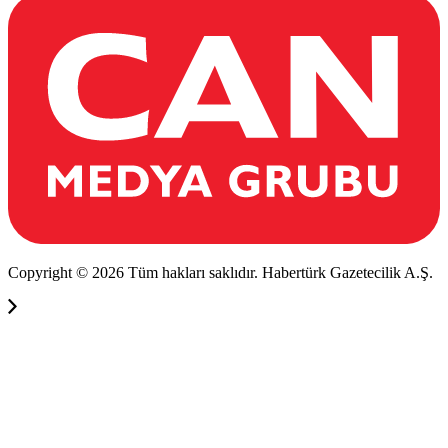
Copyright © 2026 Tüm hakları saklıdır. Habertürk Gazetecilik A.Ş.