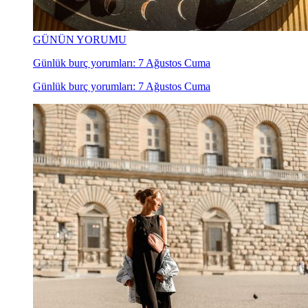
GÜNÜN YORUMU
Günlük burç yorumları: 7 Ağustos Cuma
Günlük burç yorumları: 7 Ağustos Cuma