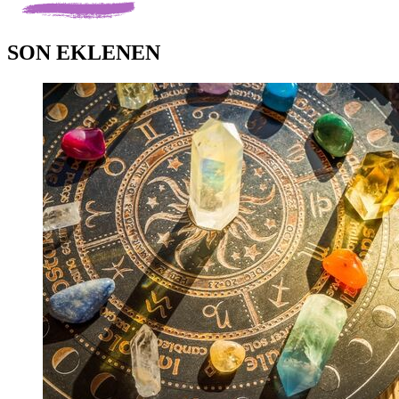
SON EKLENEN