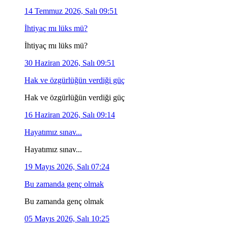
14 Temmuz 2026, Salı 09:51
İhtiyaç mı lüks mü?
İhtiyaç mı lüks mü?
30 Haziran 2026, Salı 09:51
Hak ve özgürlüğün verdiği güç
Hak ve özgürlüğün verdiği güç
16 Haziran 2026, Salı 09:14
Hayatımız sınav...
Hayatımız sınav...
19 Mayıs 2026, Salı 07:24
Bu zamanda genç olmak
Bu zamanda genç olmak
05 Mayıs 2026, Salı 10:25