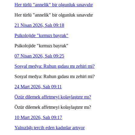
Her türlü "annelik" bir olgunluk sınavıdır
Her türlü "annelik" bir olgunluk sınavıdır
21 Nisan 2026, Salı 09:18
Psikolojide "kırmızı bayrak"
Psikolojide "kırmızı bayrak"
07 Nisan 2026, Salı 09:25
Sosyal medya: Ruhun gıdası mı zehiri mi?
Sosyal medya: Ruhun gıdası mı zehiri mi?
24 Mart 2026, Salı 09:11
Özür dilemek affetmeyi kolaylaştırır mı?
Özür dilemek affetmeyi kolaylaştırır mı?
10 Mart 2026, Salı 09:17
Yalnızlığı tercih eden kadınlar artıyor