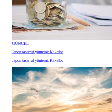
GÜNCEL
Japon tasarruf yöntemi: Kakeibo
Japon tasarruf yöntemi: Kakeibo