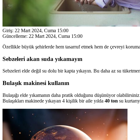
Giriş:
22 Mart 2024, Cuma 15:00
Güncelleme:
22 Mart 2024, Cuma 15:00
Özellikle büyük şehirlerde hem tasarruf etmek hem de çevreyi korumak
Sebzeleri akan suda yıkamayın
Sebzeleri elde değil su dolu bir kapta yıkayın. Bu daha az su tüketmeniz
Bulaşık makinesi kullanın
Bulaşığı elde yıkamanın daha pratik olduğunu düşünüyor olabilirsini
Bulaşıkları makinede yıkayan 4 kişilik bir aile yılda
40 ton
su kurtarıy