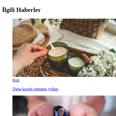
İlgili Haberler
Ruh
Daha kararlı olmanın yolları