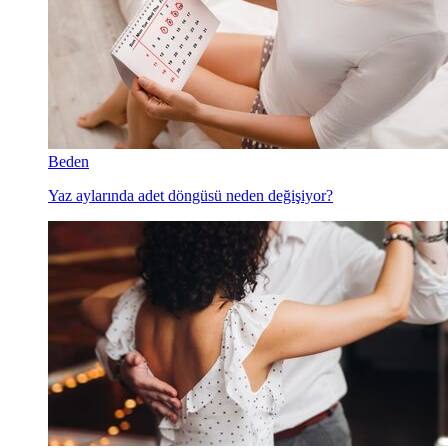
Beden
Yaz aylarında adet döngüsü neden değişiyor?