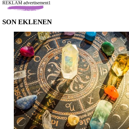
REKLAM advertisement1
SON EKLENEN