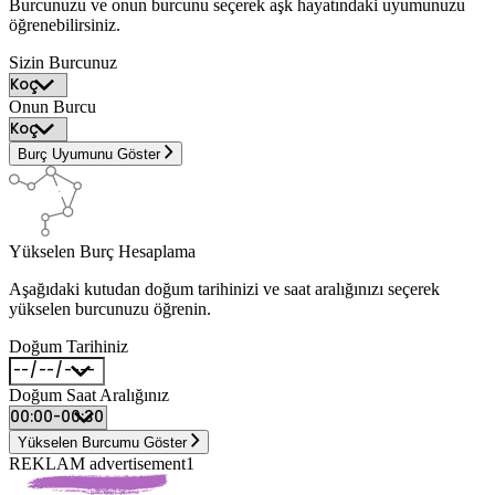
Burcunuzu ve onun burcunu seçerek aşk hayatındaki uyumunuzu
öğrenebilirsiniz.
Sizin Burcunuz
Onun Burcu
Burç Uyumunu Göster
Yükselen Burç Hesaplama
Aşağıdaki kutudan doğum tarihinizi ve saat aralığınızı seçerek
yükselen burcunuzu öğrenin.
Doğum Tarihiniz
Doğum Saat Aralığınız
Yükselen Burcumu Göster
REKLAM advertisement1