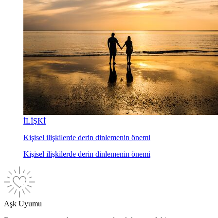
İLİŞKİ
Kişisel ilişkilerde derin dinlemenin önemi
Kişisel ilişkilerde derin dinlemenin önemi
Aşk Uyumu