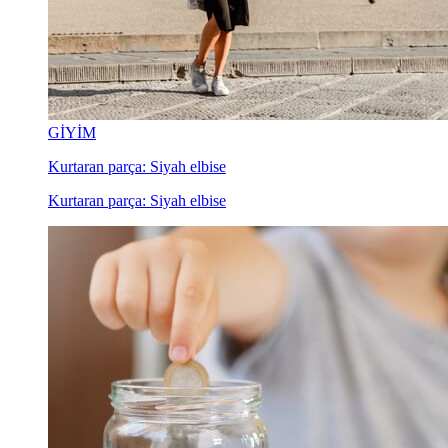
GİYİM
Kurtaran parça: Siyah elbise
Kurtaran parça: Siyah elbise