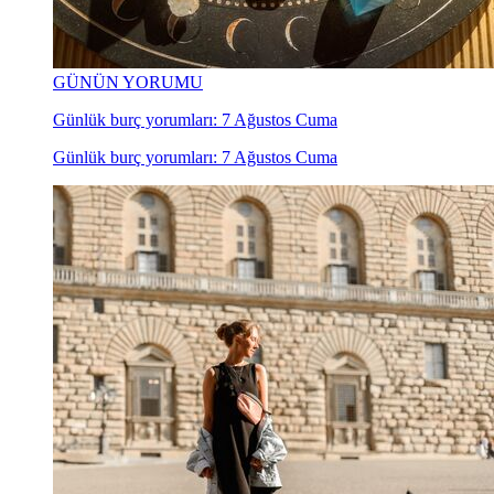
GÜNÜN YORUMU
Günlük burç yorumları: 7 Ağustos Cuma
Günlük burç yorumları: 7 Ağustos Cuma