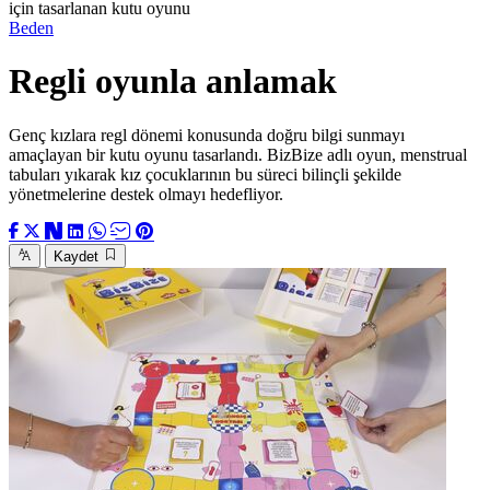
için tasarlanan kutu oyunu
Beden
Regli oyunla anlamak
Genç kızlara regl dönemi konusunda doğru bilgi sunmayı
amaçlayan bir kutu oyunu tasarlandı. BizBize adlı oyun, menstrual
tabuları yıkarak kız çocuklarının bu süreci bilinçli şekilde
yönetmelerine destek olmayı hedefliyor.
Kaydet