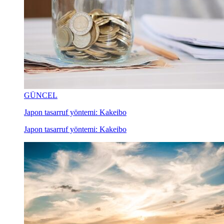
GÜNCEL
Japon tasarruf yöntemi: Kakeibo
Japon tasarruf yöntemi: Kakeibo