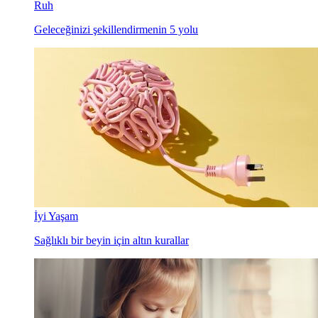
Ruh
Geleceğinizi şekillendirmenin 5 yolu
İyi Yaşam
Sağlıklı bir beyin için altın kurallar