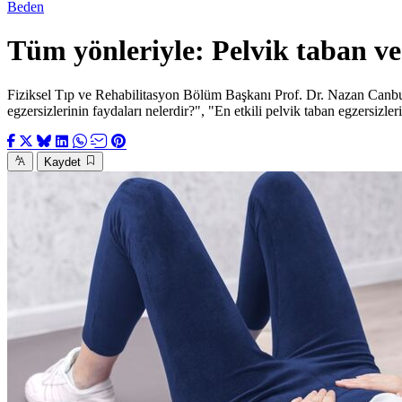
Beden
Tüm yönleriyle: Pelvik taban ve 
Fiziksel Tıp ve Rehabilitasyon Bölüm Başkanı Prof. Dr. Nazan Canbulat
egzersizlerinin faydaları nelerdir?", "En etkili pelvik taban egzersizleri
Kaydet