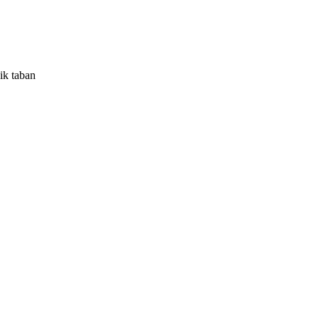
ik taban