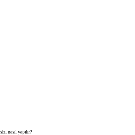
izi nasıl yapılır?