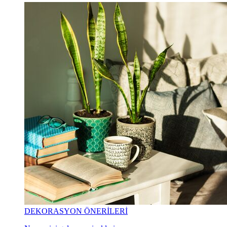
DEKORASYON ÖNERİLERİ