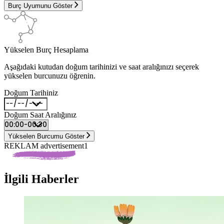
Burç Uyumunu Göster
Yükselen Burç Hesaplama
Aşağıdaki kutudan doğum tarihinizi ve saat aralığınızı seçerek
yükselen burcunuzu öğrenin.
Doğum Tarihiniz
Doğum Saat Aralığınız
Yükselen Burcumu Göster
REKLAM advertisement1
İlgili Haberler