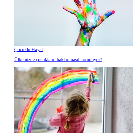
Çocuklu Hayat
Ülkemizde çocukların hakları nasıl korunuyor?