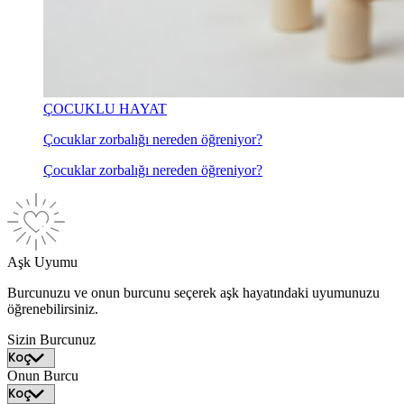
ÇOCUKLU HAYAT
Çocuklar zorbalığı nereden öğreniyor?
Çocuklar zorbalığı nereden öğreniyor?
Aşk Uyumu
Burcunuzu ve onun burcunu seçerek aşk hayatındaki uyumunuzu
öğrenebilirsiniz.
Sizin Burcunuz
Onun Burcu