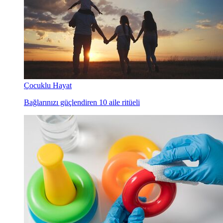
Çocuklu Hayat
Bağlarınızı güçlendiren 10 aile ritüeli