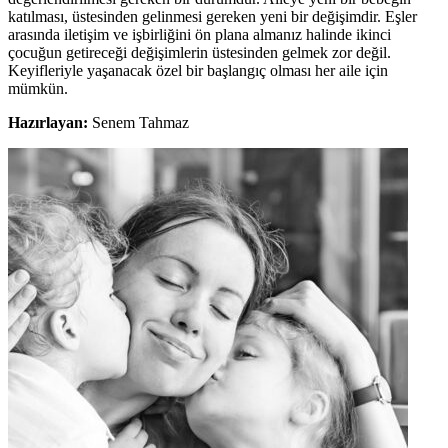
katılması, üstesinden gelinmesi gereken yeni bir değişimdir. Eşler
arasında iletişim ve işbirliğini ön plana almanız halinde ikinci
çocuğun getireceği değişimlerin üstesinden gelmek zor değil.
Keyifleriyle yaşanacak özel bir başlangıç olması her aile için
mümkün.
Hazırlayan:
Senem Tahmaz