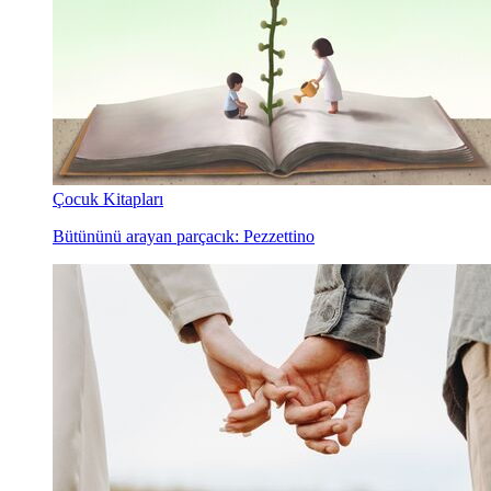
Çocuk Kitapları
Bütününü arayan parçacık: Pezzettino