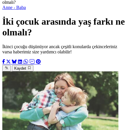
olmalı?
Anne - Baba
İki çocuk arasında yaş farkı ne
olmalı?
İkinci çocuğu düşünüyor ancak çeşitli konularda çekinceleriniz
varsa haberimiz size yardımcı olabilir!
Kaydet