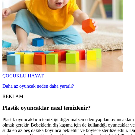
ÇOCUKLU HAYAT
Daha az oyuncak neden daha yararlı?
REKLAM
Plastik oyuncaklar nasıl temizlenir?
Plastik oyuncakların temizliği diğer malzemeden yapılan oyuncaklara g
olmak gerekir. Bebeklerin diş kaşıma için de kullandığı oyuncaklar ve 
suda en az beş dakika boyunca bekletilir ve böylece sterilize edilir.