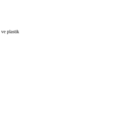
 ve plastik