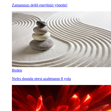
Zamanınızı değil enerjinizi yönetin!
Beden
Nefes dışında stresi azaltmanın 8 yolu