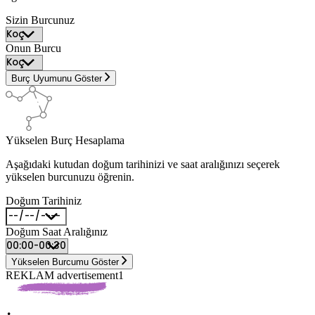
Sizin Burcunuz
Onun Burcu
Burç Uyumunu Göster
Yükselen Burç Hesaplama
Aşağıdaki kutudan doğum tarihinizi ve saat aralığınızı seçerek
yükselen burcunuzu öğrenin.
Doğum Tarihiniz
Doğum Saat Aralığınız
Yükselen Burcumu Göster
REKLAM advertisement1