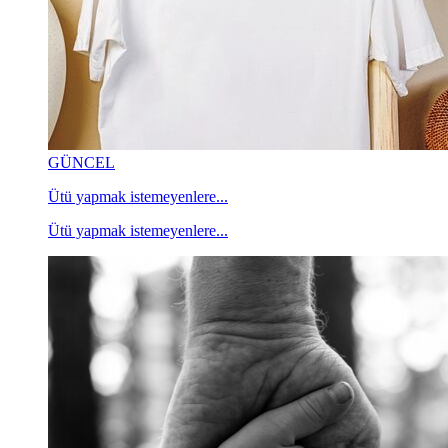
GÜNCEL
Ütü yapmak istemeyenlere...
Ütü yapmak istemeyenlere...