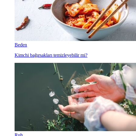
Beden
Kimchi bağırsakları temizleyebilir mi?
Ruh