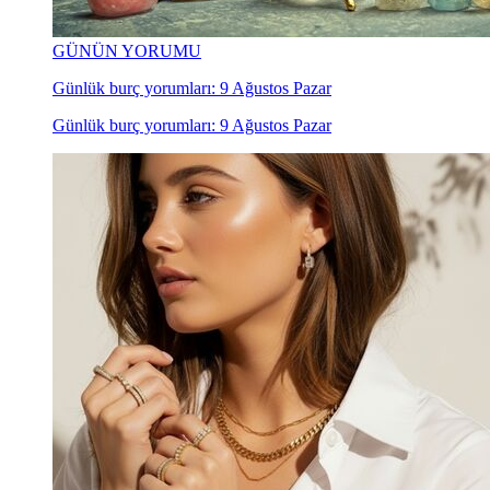
GÜNÜN YORUMU
Günlük burç yorumları: 9 Ağustos Pazar
Günlük burç yorumları: 9 Ağustos Pazar