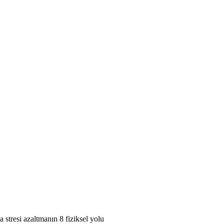
 stresi azaltmanın 8 fiziksel yolu