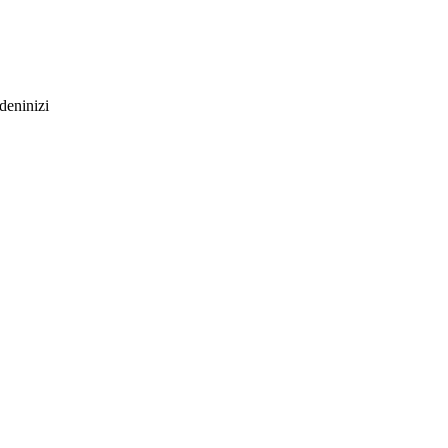
deninizi