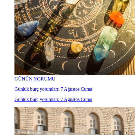
GÜNÜN YORUMU
Günlük burç yorumları: 7 Ağustos Cuma
Günlük burç yorumları: 7 Ağustos Cuma