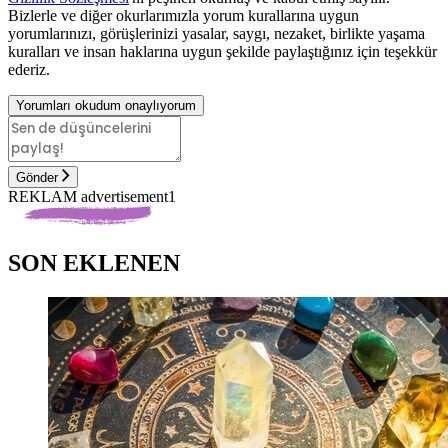
Bizlerle ve diğer okurlarımızla yorum kurallarına uygun
yorumlarınızı, görüşlerinizi yasalar, saygı, nezaket, birlikte yaşama
kuralları ve insan haklarına uygun şekilde paylaştığınız için teşekkür
ederiz.
Yorumları okudum onaylıyorum
Gönder
REKLAM advertisement1
SON EKLENEN