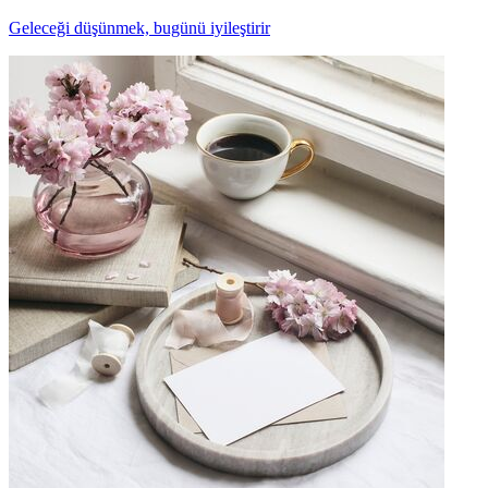
Geleceği düşünmek, bugünü iyileştirir