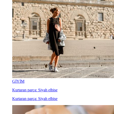
GİYİM
Kurtaran parça: Siyah elbise
Kurtaran parça: Siyah elbise