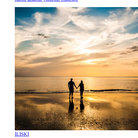
İLİŞKİ