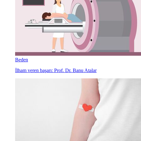
Beden
İlham veren başarı: Prof. Dr. Banu Atalar