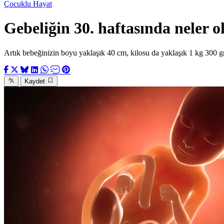
Çocuklu Hayat
Gebeliğin 30. haftasında neler o
Artık bebeğinizin boyu yaklaşık 40 cm, kilosu da yaklaşık 1 kg 300 
Kaydet