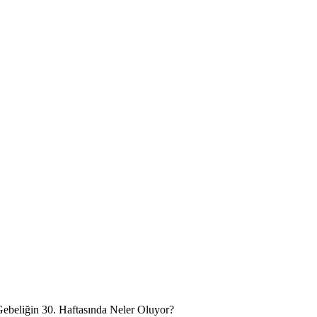
ebeliğin 30. Haftasında Neler Oluyor?