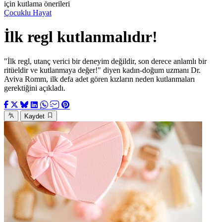
için kutlama önerileri
Çocuklu Hayat
İlk regl kutlanmalıdır!
"İlk regl, utanç verici bir deneyim değildir, son derece anlamlı bir
ritüeldir ve kutlanmaya değer!" diyen kadın-doğum uzmanı Dr.
Aviva Romm, ilk defa adet gören kızların neden kutlanmaları
gerektiğini açıkladı.
Kaydet