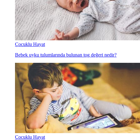
Çocuklu Hayat
Bebek uyku tulumlarında bulunan tog değeri nedir?
Çocuklu Hayat