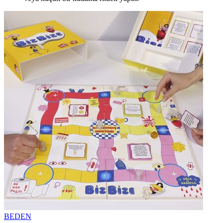
BEDEN