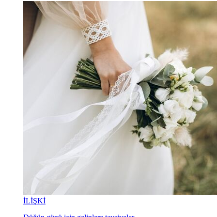
İLİŞKİ