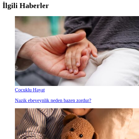
İlgili Haberler
Çocuklu Hayat
Nazik ebeveynlik neden bazen zordur?