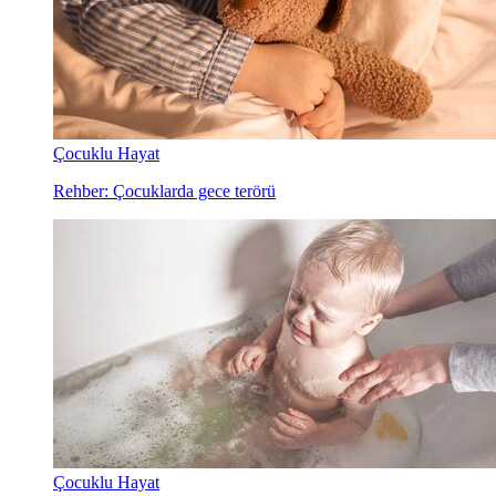
Çocuklu Hayat
Rehber: Çocuklarda gece terörü
Çocuklu Hayat