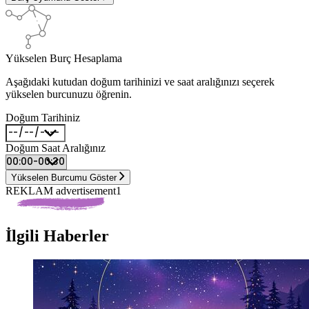
Yükselen Burç Hesaplama
Aşağıdaki kutudan doğum tarihinizi ve saat aralığınızı seçerek
yükselen burcunuzu öğrenin.
Doğum Tarihiniz
Doğum Saat Aralığınız
Yükselen Burcumu Göster
REKLAM advertisement1
İlgili Haberler