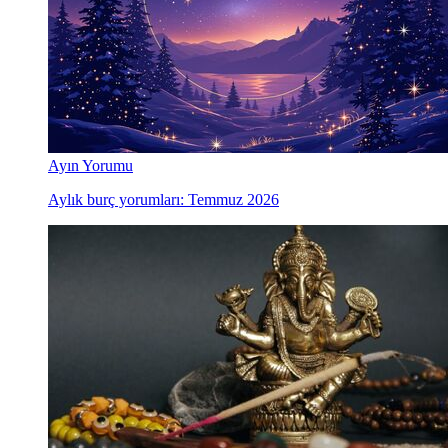
Ayın Yorumu
Aylık burç yorumları: Temmuz 2026