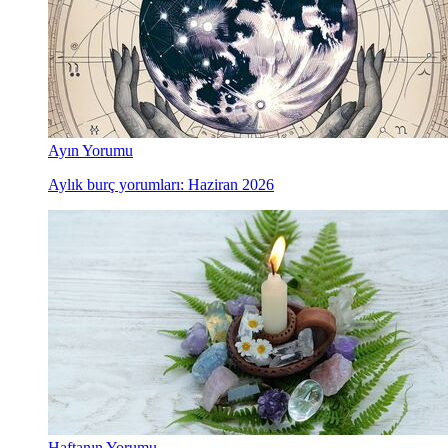
Ayın Yorumu
Aylık burç yorumları: Haziran 2026
Haftanın Yorumu