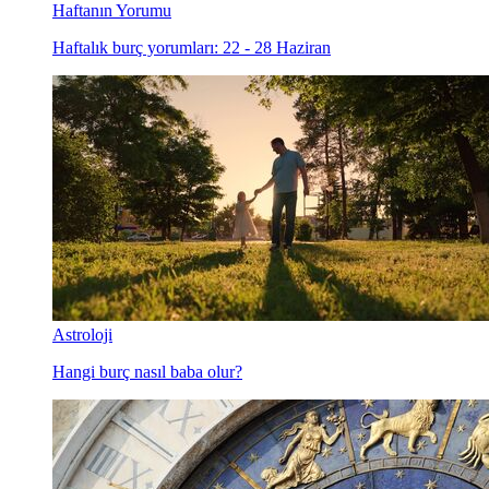
Haftanın Yorumu
Haftalık burç yorumları: 22 - 28 Haziran
Astroloji
Hangi burç nasıl baba olur?