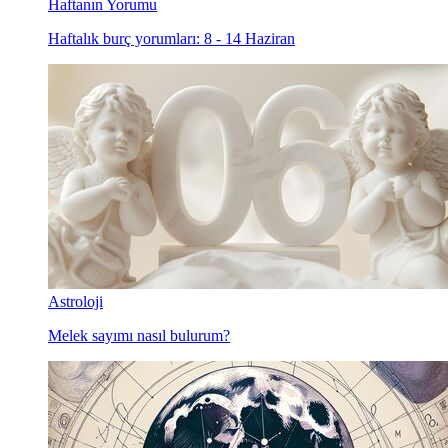
Haftanın Yorumu
Haftalık burç yorumları: 8 - 14 Haziran
Astroloji
Melek sayımı nasıl bulurum?