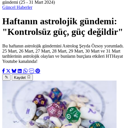
gündemi (25 - 31 Mart 2024)
Güncel Haberler
Haftanın astrolojik gündemi:
"Kontrolsüz güç, güç değildir"
Bu haftanın astrolojik gündemini Astrolog Şeyda Özsoy yorumladı.
25 Mart, 26 Mart, 27 Mart, 28 Mart, 29 Mart, 30 Mart ve 31 Mart
tarihlerinin astrolojik olayları ve bunların burçlara etkileri HTHayat
Youtube kanalında!
Kaydet