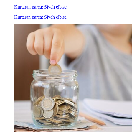
Kurtaran parça: Siyah elbise
Kurtaran parça: Siyah elbise