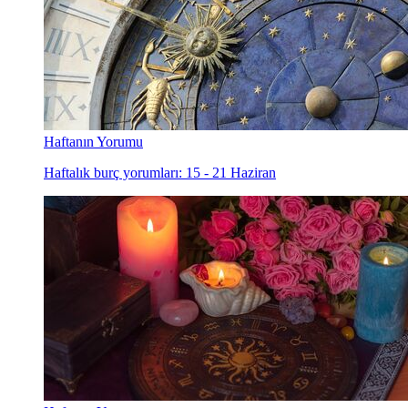
Haftanın Yorumu
Haftalık burç yorumları: 15 - 21 Haziran