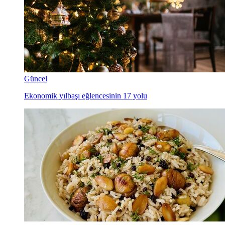
Güncel
Ekonomik yılbaşı eğlencesinin 17 yolu