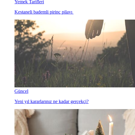
Yemek Tarifleri
Kestaneli bademli pirinç pilavı
Güncel
Yeni yıl kararlarınız ne kadar gerçekçi?