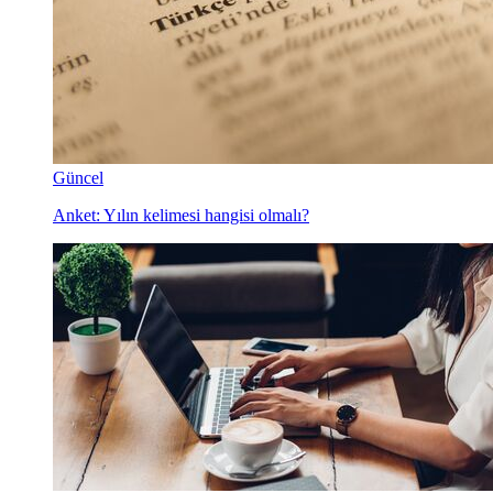
Güncel
Anket: Yılın kelimesi hangisi olmalı?