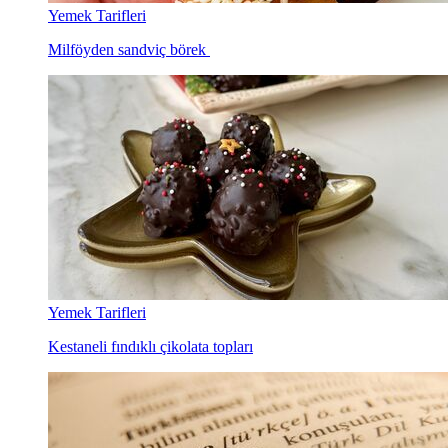
Yemek Tarifleri
Milföyden sandviç börek
Yemek Tarifleri
Kestaneli fındıklı çikolata topları