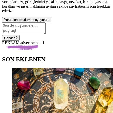
yorumlarınızı, görüşlerinizi yasalar, saygı, nezaket, birlikte yaşama
kuralları ve insan haklarına uygun şekilde paylaştığınız için teşekkür
ederiz.
Yorumları okudum onaylıyorum
Gönder
REKLAM advertisement1
SON EKLENEN