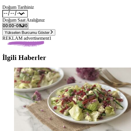
Doğum Tarihiniz
Doğum Saat Aralığınız
Yükselen Burcumu Göster
REKLAM advertisement1
İlgili Haberler