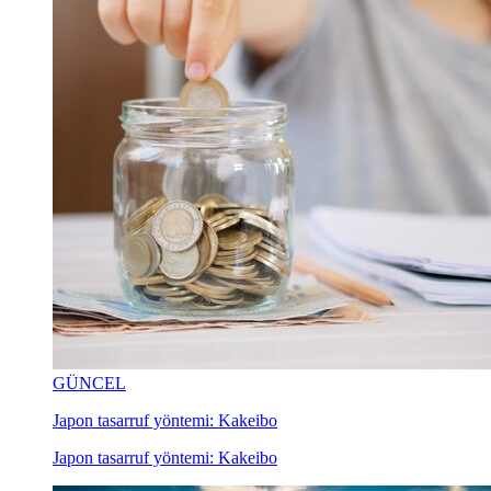
GÜNCEL
Japon tasarruf yöntemi: Kakeibo
Japon tasarruf yöntemi: Kakeibo