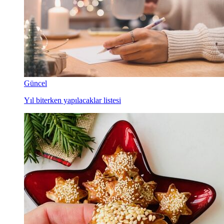
Güncel
Yıl biterken yapılacaklar listesi