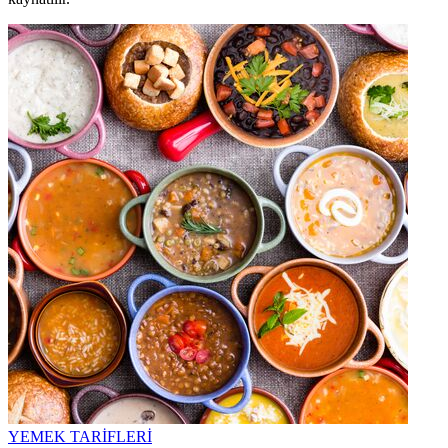
YEMEK TARİFLERİ