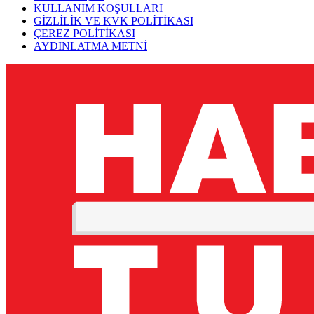
KULLANIM KOŞULLARI
GİZLİLİK VE KVK POLİTİKASI
ÇEREZ POLİTİKASI
AYDINLATMA METNİ