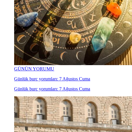
GÜNÜN YORUMU
Günlük burç yorumları: 7 Ağustos Cuma
Günlük burç yorumları: 7 Ağustos Cuma