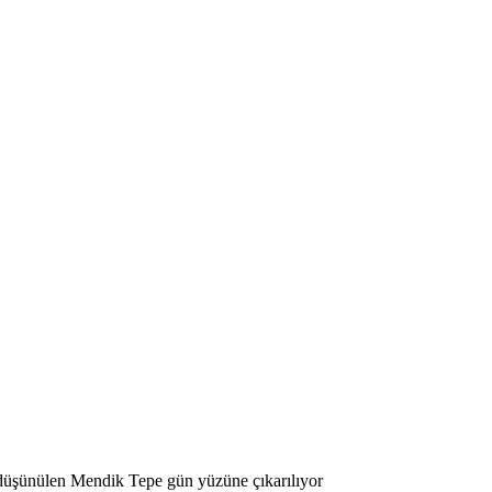
 düşünülen Mendik Tepe gün yüzüne çıkarılıyor