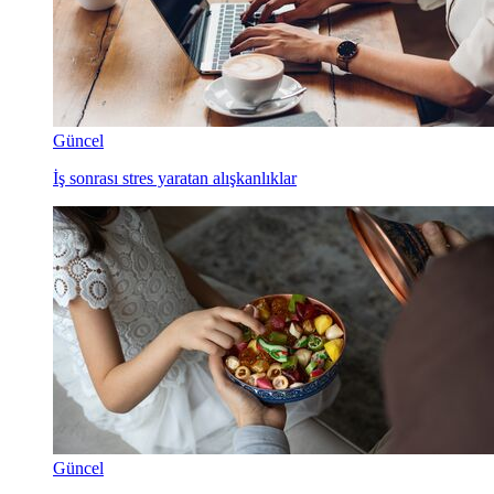
Güncel
İş sonrası stres yaratan alışkanlıklar
Güncel