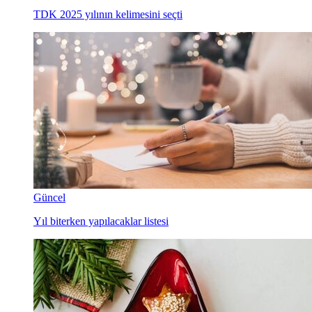
TDK 2025 yılının kelimesini seçti
Güncel
Yıl biterken yapılacaklar listesi