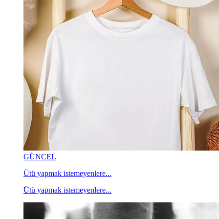
GÜNCEL
Ütü yapmak istemeyenlere...
Ütü yapmak istemeyenlere...