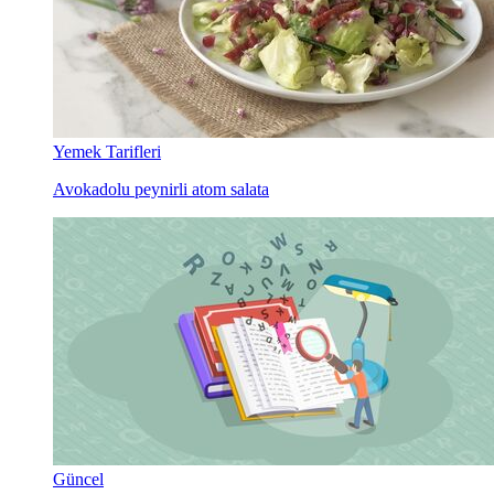
Yemek Tarifleri
Avokadolu peynirli atom salata
Güncel