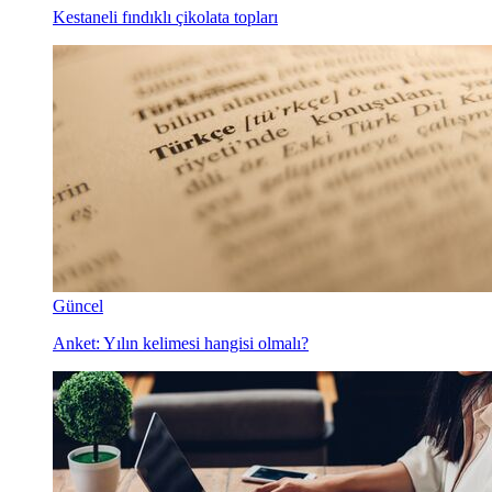
Kestaneli fındıklı çikolata topları
Güncel
Anket: Yılın kelimesi hangisi olmalı?