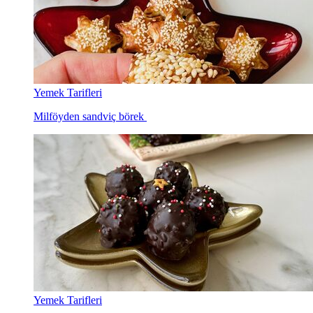
Yemek Tarifleri
Milföyden sandviç börek
Yemek Tarifleri