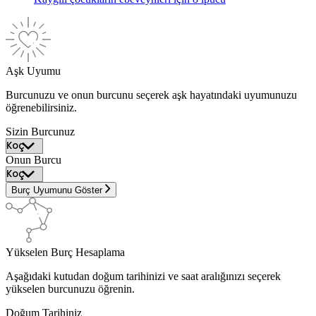
Aşk Uyumu
Burcunuzu ve onun burcunu seçerek aşk hayatındaki uyumunuzu
öğrenebilirsiniz.
Sizin Burcunuz
Onun Burcu
Burç Uyumunu Göster
Yükselen Burç Hesaplama
Aşağıdaki kutudan doğum tarihinizi ve saat aralığınızı seçerek
yükselen burcunuzu öğrenin.
Doğum Tarihiniz