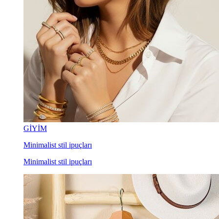
GİYİM
Minimalist stil ipuçları
Minimalist stil ipuçları