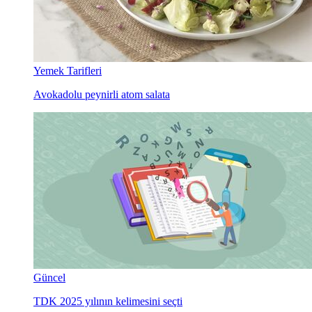
Yemek Tarifleri
Avokadolu peynirli atom salata
Güncel
TDK 2025 yılının kelimesini seçti