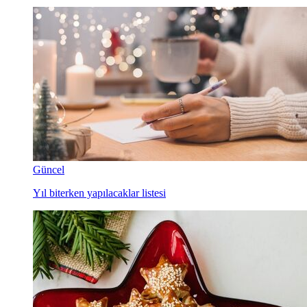
Güncel
Yıl biterken yapılacaklar listesi