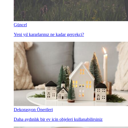
Güncel
Yeni yıl kararlarınız ne kadar gerçekçi?
Dekorasyon Önerileri
Daha aydınlık bir ev için objeleri kullanabilirsiniz