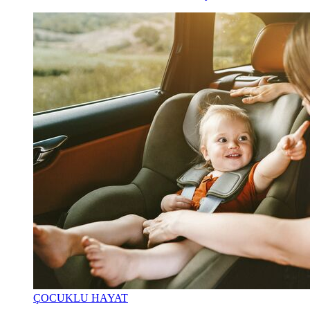
ÇOCUKLU HAYAT