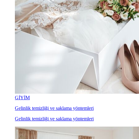
GİYİM
Gelinlik temizliği ve saklama yöntemleri
Gelinlik temizliği ve saklama yöntemleri