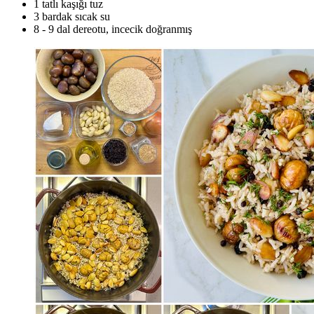
1 tatlı kaşığı tuz
3 bardak sıcak su
8 - 9 dal dereotu, incecik doğranmış