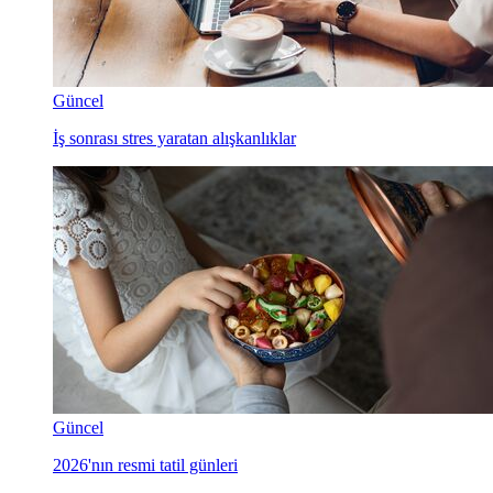
Güncel
İş sonrası stres yaratan alışkanlıklar
Güncel
2026'nın resmi tatil günleri