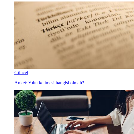
Güncel
Anket: Yılın kelimesi hangisi olmalı?