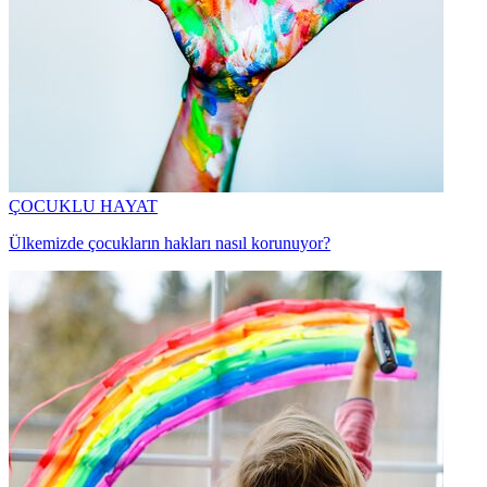
ÇOCUKLU HAYAT
Ülkemizde çocukların hakları nasıl korunuyor?