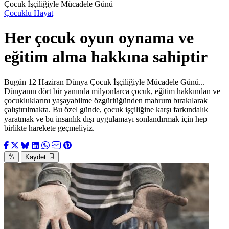
Çocuk İşçiliğiyle Mücadele Günü
Çocuklu Hayat
Her çocuk oyun oynama ve
eğitim alma hakkına sahiptir
Bugün 12 Haziran Dünya Çocuk İşçiliğiyle Mücadele Günü...
Dünyanın dört bir yanında milyonlarca çocuk, eğitim hakkından ve
çocukluklarını yaşayabilme özgürlüğünden mahrum bırakılarak
çalıştırılmakta. Bu özel günde, çocuk işçiliğine karşı farkındalık
yaratmak ve bu insanlık dışı uygulamayı sonlandırmak için hep
birlikte harekete geçmeliyiz.
Kaydet