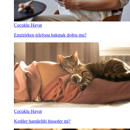
Çocuklu Hayat
Emzirirken telefona bakmak doğru mu?
Çocuklu Hayat
Kediler hamileliği hisseder mi?