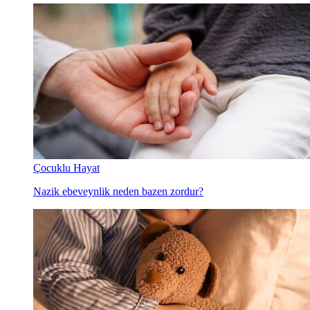
Çocuklu Hayat
Nazik ebeveynlik neden bazen zordur?