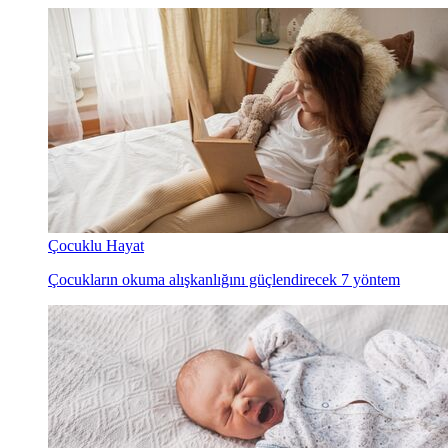
Çocuklu Hayat
Çocukların okuma alışkanlığını güçlendirecek 7 yöntem