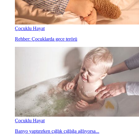
Çocuklu Hayat
Rehber: Çocuklarda gece terörü
Çocuklu Hayat
Banyo yaptırırken çığlık çığlığa ağlıyorsa...