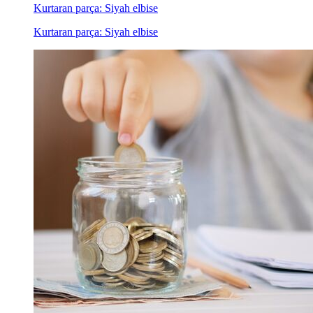
Kurtaran parça: Siyah elbise
Kurtaran parça: Siyah elbise