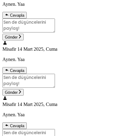
Aynen. Yaa
Cevapla
Gönder
Misafir
14 Mart 2025, Cuma
Aynen. Yaa
Cevapla
Gönder
Misafir
14 Mart 2025, Cuma
Aynen. Yaa
Cevapla