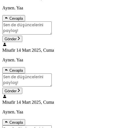
Aynen. Yaa
Cevapla
Gönder
Misafir
14 Mart 2025, Cuma
Aynen. Yaa
Cevapla
Gönder
Misafir
14 Mart 2025, Cuma
Aynen. Yaa
Cevapla