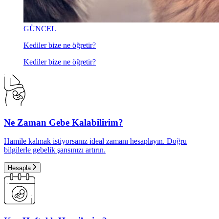
GÜNCEL
Kediler bize ne öğretir?
Kediler bize ne öğretir?
Ne Zaman Gebe Kalabilirim?
Hamile kalmak istiyorsanız ideal zamanı hesaplayın. Doğru
bilgilerle gebelik şansınızı artırın.
Hesapla