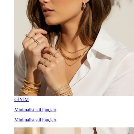
GİYİM
Minimalist stil ipuçları
Minimalist stil ipuçları