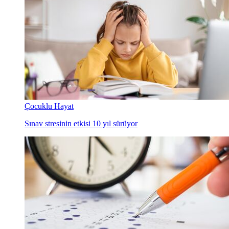
Çocuklu Hayat
Sınav stresinin etkisi 10 yıl sürüyor