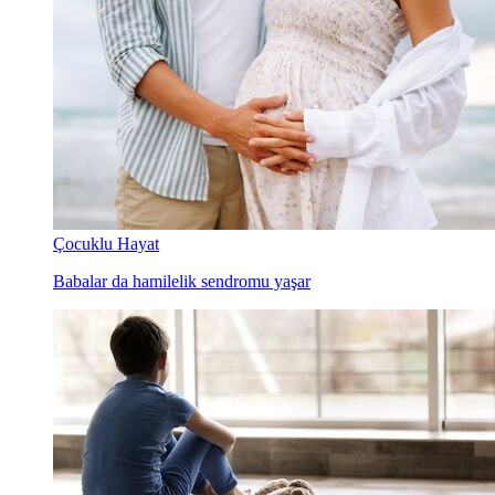
Çocuklu Hayat
Babalar da hamilelik sendromu yaşar