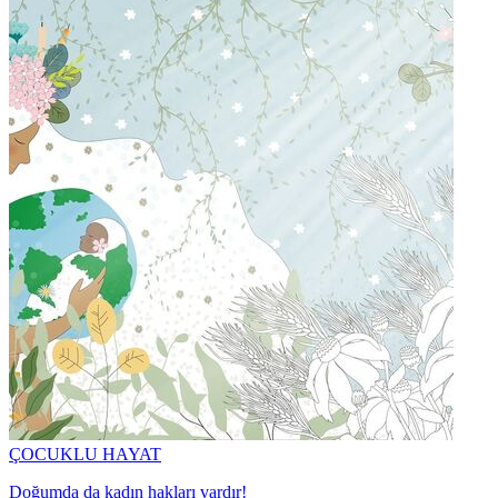
ÇOCUKLU HAYAT
Doğumda da kadın hakları vardır!