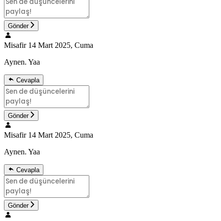
Gönder
Misafir
14 Mart 2025, Cuma
Aynen. Yaa
Cevapla
Gönder
Misafir
14 Mart 2025, Cuma
Aynen. Yaa
Cevapla
Gönder