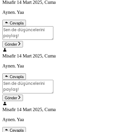
Misafir
14 Mart 2025, Cuma
Aynen. Yaa
Cevapla
Gönder
Misafir
14 Mart 2025, Cuma
Aynen. Yaa
Cevapla
Gönder
Misafir
14 Mart 2025, Cuma
Aynen. Yaa
Cevapla