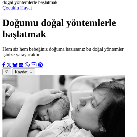
doğal yöntemlerle başlatmak
Çocuklu Hayat
Doğumu doğal yöntemlerle
başlatmak
Hem siz hem bebeğiniz doğuma hazırsanız bu doğal yöntemler
işinize yarayacaktır.
Kaydet