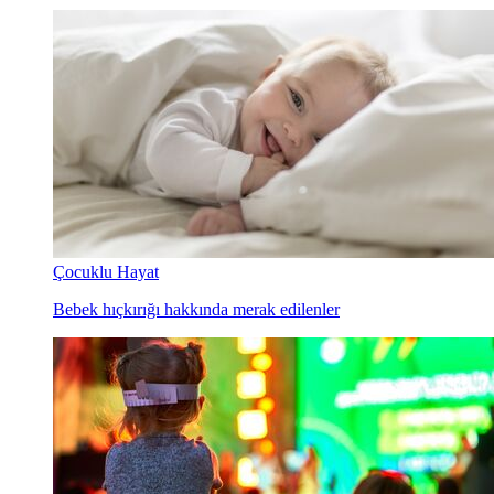
Çocuklu Hayat
Bebek hıçkırığı hakkında merak edilenler