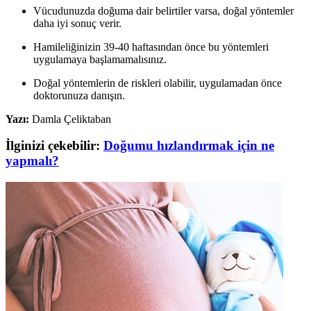
Vücudunuzda doğuma dair belirtiler varsa, doğal yöntemler
daha iyi sonuç verir.
Hamileliğinizin 39-40 haftasından önce bu yöntemleri
uygulamaya başlamamalısınız.
Doğal yöntemlerin de riskleri olabilir, uygulamadan önce
doktorunuza danışın.
Yazı:
Damla Çeliktaban
İlginizi çekebilir:
Doğumu hızlandırmak için ne
yapmalı?