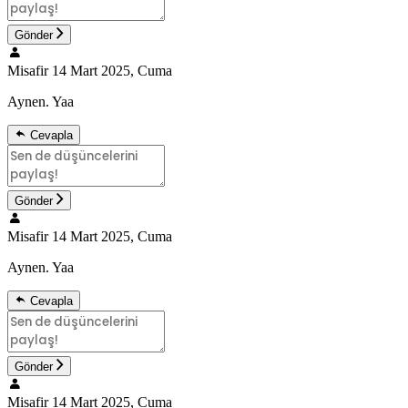
Gönder
Misafir
14 Mart 2025, Cuma
Aynen. Yaa
Cevapla
Gönder
Misafir
14 Mart 2025, Cuma
Aynen. Yaa
Cevapla
Gönder
Misafir
14 Mart 2025, Cuma