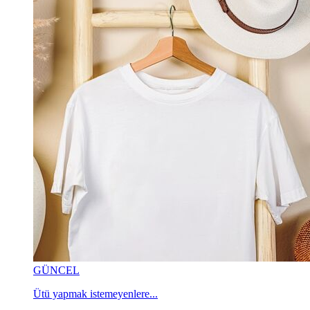
GÜNCEL
Ütü yapmak istemeyenlere...