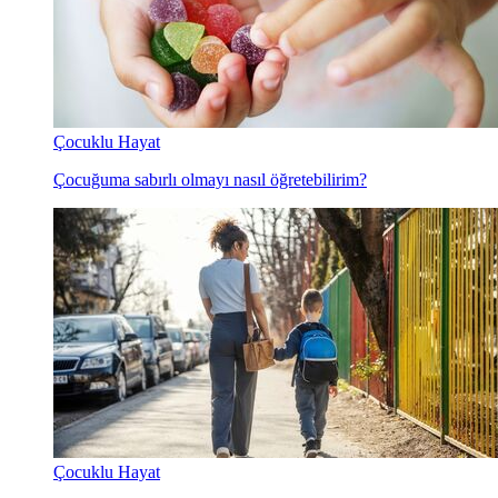
Çocuklu Hayat
Çocuğuma sabırlı olmayı nasıl öğretebilirim?
Çocuklu Hayat