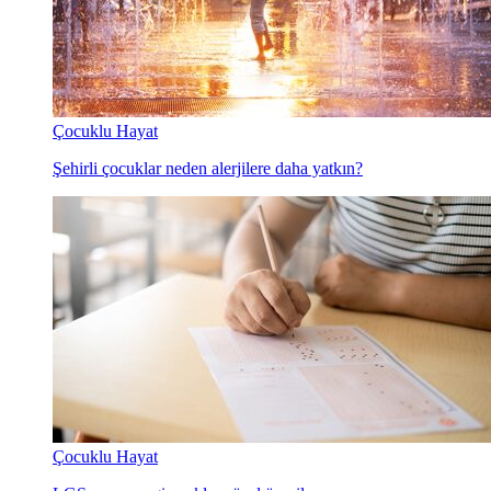
Çocuklu Hayat
Şehirli çocuklar neden alerjilere daha yatkın?
Çocuklu Hayat