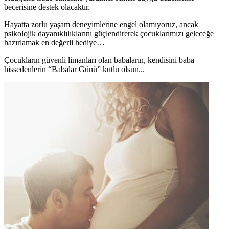
becerisine destek olacaktır.
Hayatta zorlu yaşam deneyimlerine engel olamıyoruz, ancak
psikolojik dayanıklılıklarını güçlendirerek çocuklarımızı geleceğe
hazırlamak en değerli hediye…
Çocukların güvenli limanları olan babaların, kendisini baba
hissedenlerin “Babalar Günü” kutlu olsun...