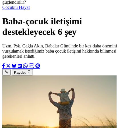
güçlendirilir?
Çocuklu Hayat
Baba-çocuk iletişimi
destekleyecek 6 şey
Uzm. Psk. Çağla Akın, Babalar Günü'nde bir kez daha önemini
vurgulamak istediğimiz baba çocuk iletişimi hakkında bilinmesi
gerekenleri anlattı.
Kaydet