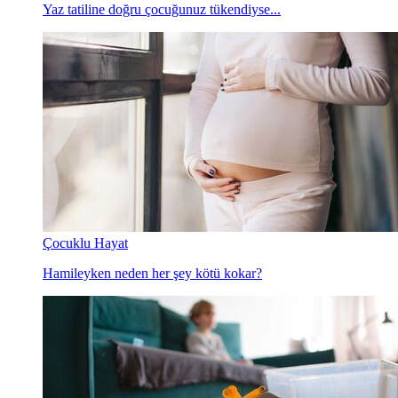
Yaz tatiline doğru çocuğunuz tükendiyse...
Çocuklu Hayat
Hamileyken neden her şey kötü kokar?