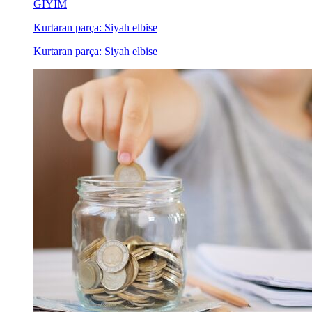
GİYİM
Kurtaran parça: Siyah elbise
Kurtaran parça: Siyah elbise