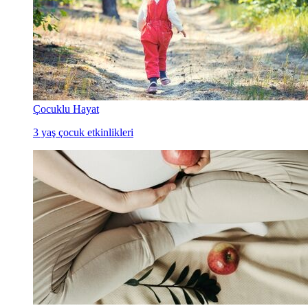
Çocuklu Hayat
3 yaş çocuk etkinlikleri