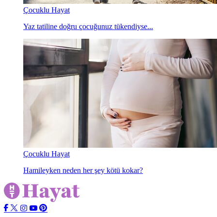
Çocuklu Hayat
Yaz tatiline doğru çocuğunuz tükendiyse...
Çocuklu Hayat
Hamileyken neden her şey kötü kokar?