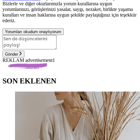
Bizlerle ve diğer okurlarımızla yorum kurallarına uygun
yorumlarınızı, görüşlerinizi yasalar, saygı, nezaket, birlikte yaşama
kuralları ve insan haklarına uygun şekilde paylaştığınız için teşekkür
ederiz.
Yorumları okudum onaylıyorum
Gönder
REKLAM advertisement1
SON EKLENEN