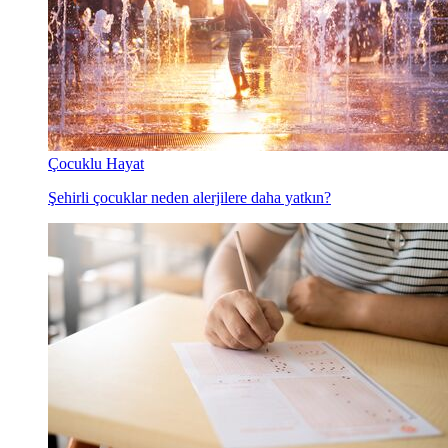
Çocuklu Hayat
Şehirli çocuklar neden alerjilere daha yatkın?