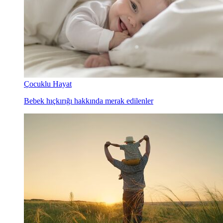
Çocuklu Hayat
Bebek hıçkırığı hakkında merak edilenler