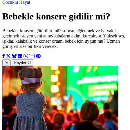
Çocuklu Hayat
Bebekle konsere gidilir mi?
Bebekler konsere götürülür mü? sorusu, eğlenmek ve iyi vakit
geçirmek isteyen yeni anne-babaların aklını kurcalıyor. Yüksek ses,
ışıklar, kalabalık ve konser ortamı bebek için uygun mu? Uzman
görüşleri size bir fikir verecek.
Kaydet