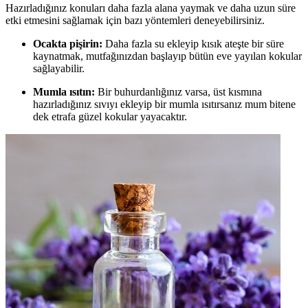
Hazırladığınız konuları daha fazla alana yaymak ve daha uzun süre
etki etmesini sağlamak için bazı yöntemleri deneyebilirsiniz.
Ocakta pişirin:
Daha fazla su ekleyip kısık ateşte bir süre
kaynatmak, mutfağınızdan başlayıp bütün eve yayılan kokular
sağlayabilir.
Mumla ısıtın:
Bir buhurdanlığınız varsa, üst kısmına
hazırladığınız sıvıyı ekleyip bir mumla ısıtırsanız mum bitene
dek etrafa güzel kokular yayacaktır.