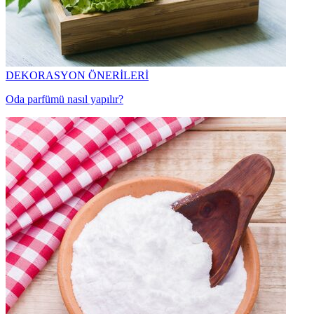
DEKORASYON ÖNERİLERİ
Oda parfümü nasıl yapılır?