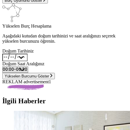
Burç Uyumunu Göster
Yükselen Burç Hesaplama
Aşağıdaki kutudan doğum tarihinizi ve saat aralığınızı seçerek
yükselen burcunuzu öğrenin.
Doğum Tarihiniz
Doğum Saat Aralığınız
Yükselen Burcumu Göster
REKLAM advertisement1
İlgili Haberler