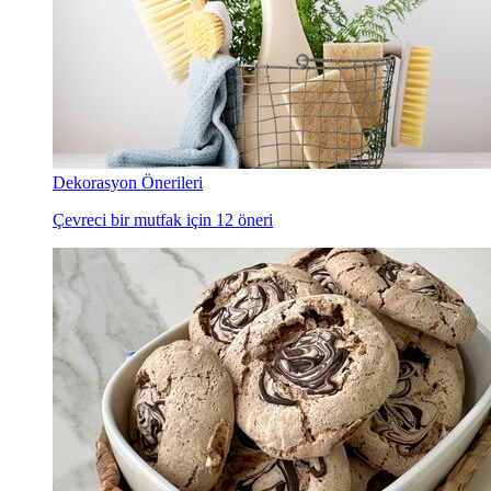
Dekorasyon Önerileri
Çevreci bir mutfak için 12 öneri