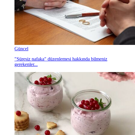
Güncel
"Süresiz nafaka" düzenlemesi hakkında bilmeniz
gerekenler...