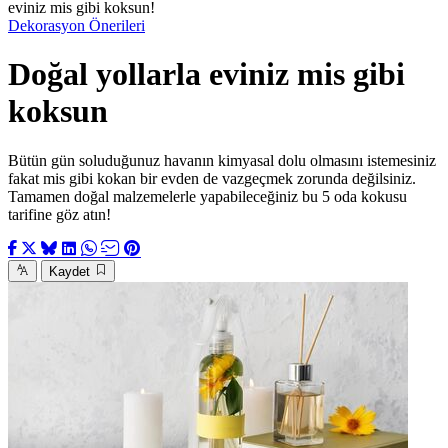
eviniz mis gibi koksun!
Dekorasyon Önerileri
Doğal yollarla eviniz mis gibi
koksun
Bütün gün soluduğunuz havanın kimyasal dolu olmasını istemesiniz
fakat mis gibi kokan bir evden de vazgeçmek zorunda değilsiniz.
Tamamen doğal malzemelerle yapabileceğiniz bu 5 oda kokusu
tarifine göz atın!
Kaydet