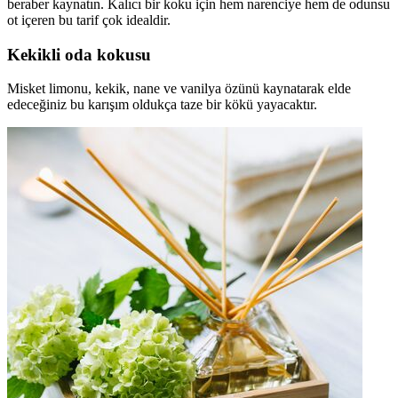
beraber kaynatın. Kalıcı bir koku için hem narenciye hem de odunsu
ot içeren bu tarif çok idealdir.
Kekikli oda kokusu
Misket limonu, kekik, nane ve vanilya özünü kaynatarak elde
edeceğiniz bu karışım oldukça taze bir kökü yayacaktır.