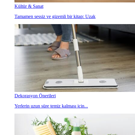
Kültür & Sanat
Tamamen sessiz ve gizemli bir kitap: Uzak
Dekorasyon Önerileri
Yerlerin uzun süre temiz kalması için...