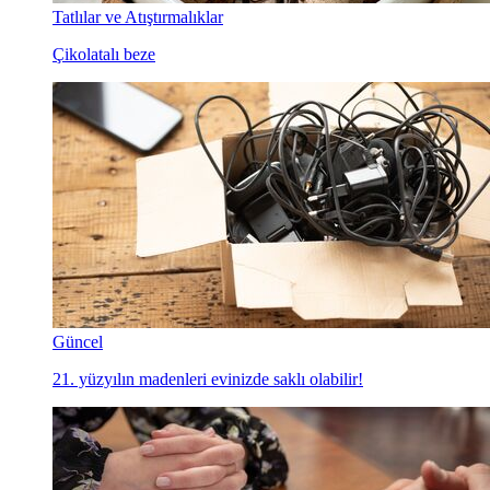
Tatlılar ve Atıştırmalıklar
Çikolatalı beze
Güncel
21. yüzyılın madenleri evinizde saklı olabilir!