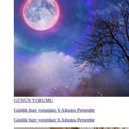
GÜNÜN YORUMU
Günlük burç yorumları: 6 Ağustos Perşembe
Günlük burç yorumları: 6 Ağustos Perşembe