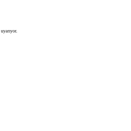
 uyarıyor.