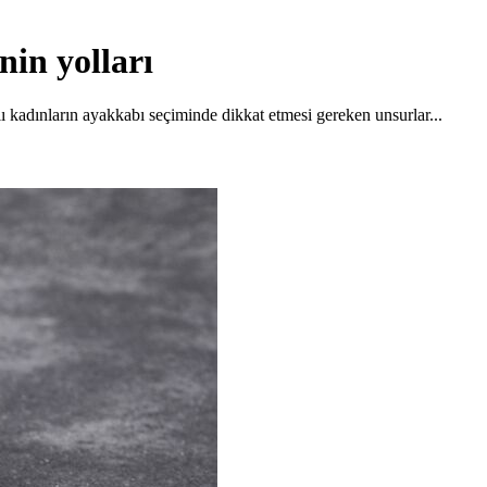
in yolları
ı kadınların ayakkabı seçiminde dikkat etmesi gereken unsurlar...