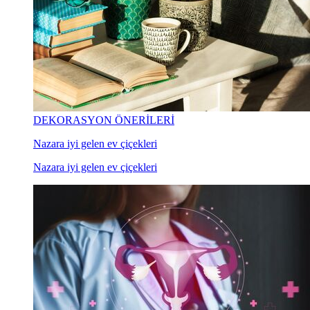
DEKORASYON ÖNERİLERİ
Nazara iyi gelen ev çiçekleri
Nazara iyi gelen ev çiçekleri