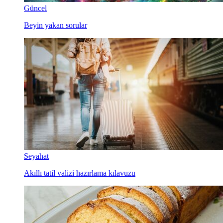
Güncel
Beyin yakan sorular
Seyahat
Akıllı tatil valizi hazırlama kılavuzu