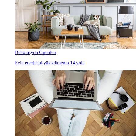
Dekorasyon Önerileri
Evin enerjisini yükseltmenin 14 yolu