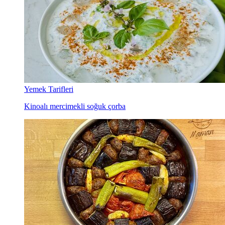
Yemek Tarifleri
Kinoalı mercimekli soğuk çorba