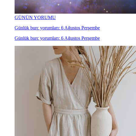
GÜNÜN YORUMU
Günlük burç yorumları: 6 Ağustos Perşembe
Günlük burç yorumları: 6 Ağustos Perşembe