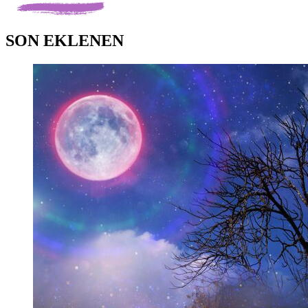
SON EKLENEN