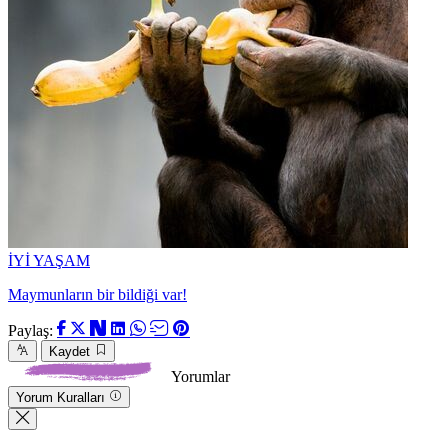
İYİ YAŞAM
Maymunların bir bildiği var!
Paylaş:
Kaydet
Yorumlar
Yorum Kuralları