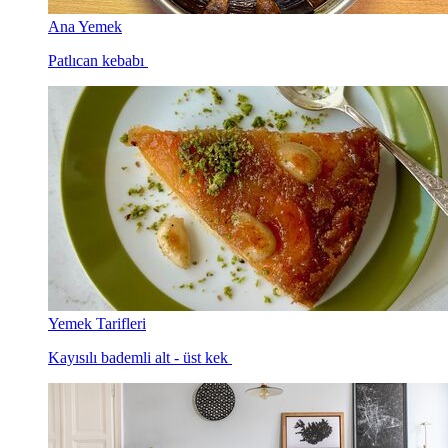
Ana Yemek
Patlıcan kebabı
Yemek Tarifleri
Kayısılı bademli alt - üst kek