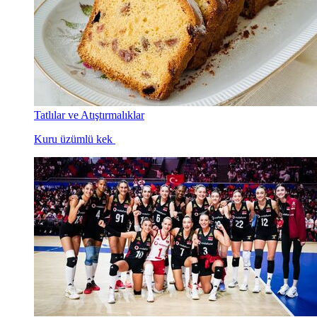
Tatlılar ve Atıştırmalıklar
Kuru üzümlü kek