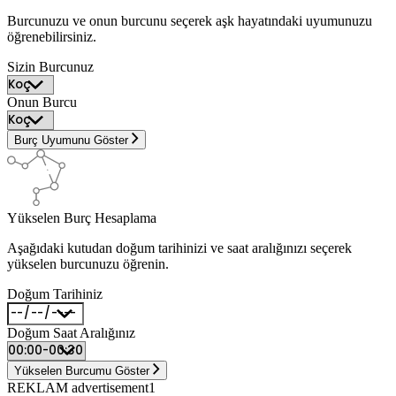
Burcunuzu ve onun burcunu seçerek aşk hayatındaki uyumunuzu
öğrenebilirsiniz.
Sizin Burcunuz
Onun Burcu
Burç Uyumunu Göster
Yükselen Burç Hesaplama
Aşağıdaki kutudan doğum tarihinizi ve saat aralığınızı seçerek
yükselen burcunuzu öğrenin.
Doğum Tarihiniz
Doğum Saat Aralığınız
Yükselen Burcumu Göster
REKLAM advertisement1