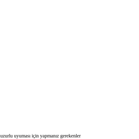
uzurlu uyuması için yapmanız gerekenler