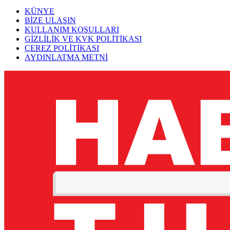
KÜNYE
BİZE ULAŞIN
KULLANIM KOŞULLARI
GİZLİLİK VE KVK POLİTİKASI
ÇEREZ POLİTİKASI
AYDINLATMA METNİ