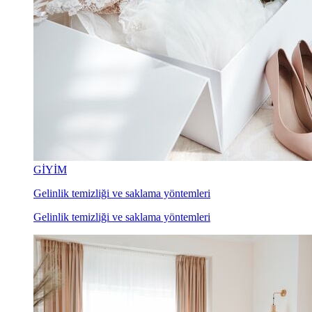
GİYİM
Gelinlik temizliği ve saklama yöntemleri
Gelinlik temizliği ve saklama yöntemleri