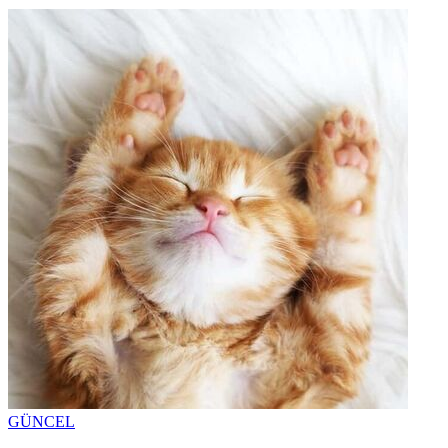
GÜNCEL