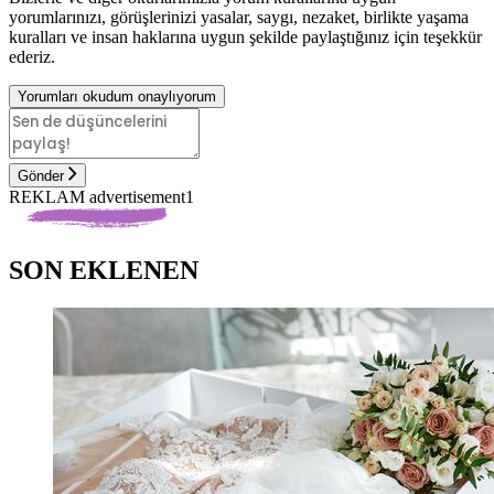
yorumlarınızı, görüşlerinizi yasalar, saygı, nezaket, birlikte yaşama
kuralları ve insan haklarına uygun şekilde paylaştığınız için teşekkür
ederiz.
Yorumları okudum onaylıyorum
Gönder
REKLAM advertisement1
SON EKLENEN