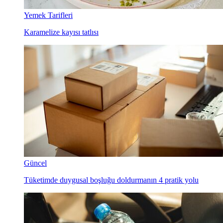
Yemek Tarifleri
Karamelize kayısı tatlısı
Güncel
Tüketimde duygusal boşluğu doldurmanın 4 pratik yolu