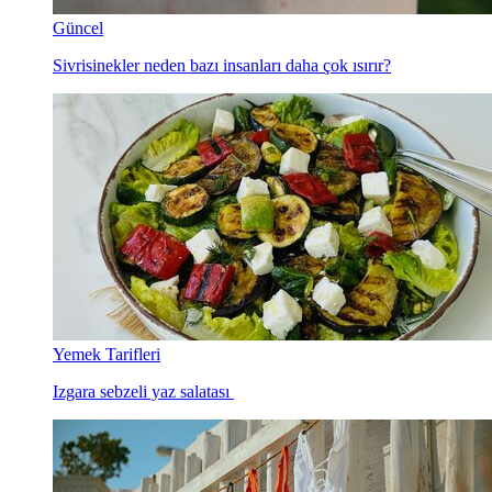
Güncel
Sivrisinekler neden bazı insanları daha çok ısırır?
Yemek Tarifleri
Izgara sebzeli yaz salatası