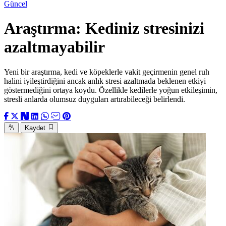
Güncel
Araştırma: Kediniz stresinizi
azaltmayabilir
Yeni bir araştırma, kedi ve köpeklerle vakit geçirmenin genel ruh
halini iyileştirdiğini ancak anlık stresi azaltmada beklenen etkiyi
göstermediğini ortaya koydu. Özellikle kedilerle yoğun etkileşimin,
stresli anlarda olumsuz duyguları artırabileceği belirlendi.
Kaydet