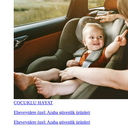
ÇOCUKLU HAYAT
Ebeveynlere özel: Araba güvenlik ürünleri
Ebeveynlere özel: Araba güvenlik ürünleri