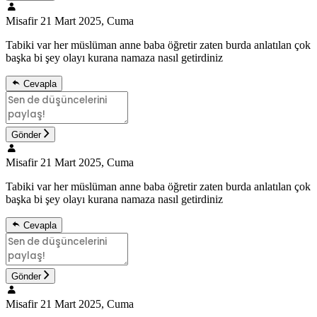
Misafir
21 Mart 2025, Cuma
Tabiki var her müslüman anne baba öğretir zaten burda anlatılan çok
başka bi şey olayı kurana namaza nasıl getirdiniz
Cevapla
Gönder
Misafir
21 Mart 2025, Cuma
Tabiki var her müslüman anne baba öğretir zaten burda anlatılan çok
başka bi şey olayı kurana namaza nasıl getirdiniz
Cevapla
Gönder
Misafir
21 Mart 2025, Cuma