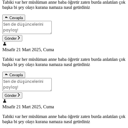
Tabiki var her müslüman anne baba öğretir zaten burda anlatılan çok
başka bi şey olayı kurana namaza nasıl getirdiniz
Cevapla
Gönder
Misafir
21 Mart 2025, Cuma
Tabiki var her müslüman anne baba öğretir zaten burda anlatılan çok
başka bi şey olayı kurana namaza nasıl getirdiniz
Cevapla
Gönder
Misafir
21 Mart 2025, Cuma
Tabiki var her müslüman anne baba öğretir zaten burda anlatılan çok
başka bi şey olayı kurana namaza nasıl getirdiniz