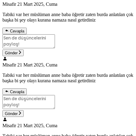
Misafir
21 Mart 2025, Cuma
Tabiki var her müslüman anne baba öğretir zaten burda anlatılan çok
başka bi şey olayı kurana namaza nasıl getirdiniz
Cevapla
Gönder
Misafir
21 Mart 2025, Cuma
Tabiki var her müslüman anne baba öğretir zaten burda anlatılan çok
başka bi şey olayı kurana namaza nasıl getirdiniz
Cevapla
Gönder
Misafir
21 Mart 2025, Cuma
Tabiki var her müslüman anne baba öğretir zaten burda anlatılan çok