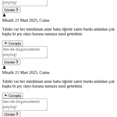
Gönder
Misafir
21 Mart 2025, Cuma
Tabiki var her müslüman anne baba öğretir zaten burda anlatılan çok
başka bi şey olayı kurana namaza nasıl getirdiniz
Cevapla
Gönder
Misafir
21 Mart 2025, Cuma
Tabiki var her müslüman anne baba öğretir zaten burda anlatılan çok
başka bi şey olayı kurana namaza nasıl getirdiniz
Cevapla
Gönder