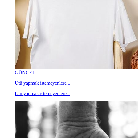
GÜNCEL
Ütü yapmak istemeyenlere...
Ütü yapmak istemeyenlere...