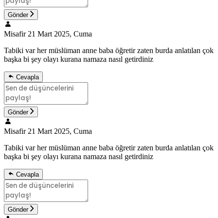
Gönder
Misafir
21 Mart 2025, Cuma
Tabiki var her müslüman anne baba öğretir zaten burda anlatılan çok
başka bi şey olayı kurana namaza nasıl getirdiniz
Cevapla
Gönder
Misafir
21 Mart 2025, Cuma
Tabiki var her müslüman anne baba öğretir zaten burda anlatılan çok
başka bi şey olayı kurana namaza nasıl getirdiniz
Cevapla
Gönder