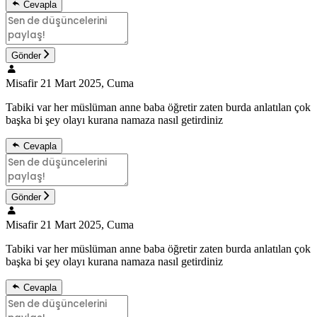
Cevapla
Gönder
Misafir
21 Mart 2025, Cuma
Tabiki var her müslüman anne baba öğretir zaten burda anlatılan çok
başka bi şey olayı kurana namaza nasıl getirdiniz
Cevapla
Gönder
Misafir
21 Mart 2025, Cuma
Tabiki var her müslüman anne baba öğretir zaten burda anlatılan çok
başka bi şey olayı kurana namaza nasıl getirdiniz
Cevapla