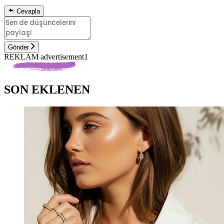
Cevapla
Gönder
REKLAM advertisement1
SON EKLENEN