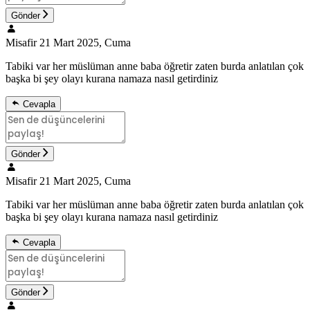
Gönder
Misafir
21 Mart 2025, Cuma
Tabiki var her müslüman anne baba öğretir zaten burda anlatılan çok
başka bi şey olayı kurana namaza nasıl getirdiniz
Cevapla
Gönder
Misafir
21 Mart 2025, Cuma
Tabiki var her müslüman anne baba öğretir zaten burda anlatılan çok
başka bi şey olayı kurana namaza nasıl getirdiniz
Cevapla
Gönder