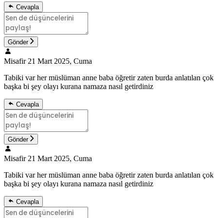
Cevapla
Gönder
Misafir
21 Mart 2025, Cuma
Tabiki var her müslüman anne baba öğretir zaten burda anlatılan çok
başka bi şey olayı kurana namaza nasıl getirdiniz
Cevapla
Gönder
Misafir
21 Mart 2025, Cuma
Tabiki var her müslüman anne baba öğretir zaten burda anlatılan çok
başka bi şey olayı kurana namaza nasıl getirdiniz
Cevapla