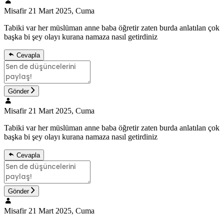
Misafir
21 Mart 2025, Cuma
Tabiki var her müslüman anne baba öğretir zaten burda anlatılan çok
başka bi şey olayı kurana namaza nasıl getirdiniz
Cevapla
Gönder
Misafir
21 Mart 2025, Cuma
Tabiki var her müslüman anne baba öğretir zaten burda anlatılan çok
başka bi şey olayı kurana namaza nasıl getirdiniz
Cevapla
Gönder
Misafir
21 Mart 2025, Cuma