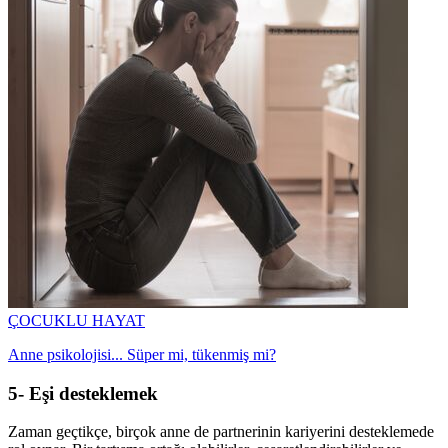
ÇOCUKLU HAYAT
Anne psikolojisi... Süper mi, tükenmiş mi?
5- Eşi desteklemek
Zaman geçtikçe, birçok anne de partnerinin kariyerini desteklemede