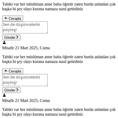
Tabiki var her müslüman anne baba öğretir zaten burda anlatılan çok
başka bi şey olayı kurana namaza nasıl getirdiniz
Cevapla
Gönder
Misafir
21 Mart 2025, Cuma
Tabiki var her müslüman anne baba öğretir zaten burda anlatılan çok
başka bi şey olayı kurana namaza nasıl getirdiniz
Cevapla
Gönder
Misafir
21 Mart 2025, Cuma
Tabiki var her müslüman anne baba öğretir zaten burda anlatılan çok
başka bi şey olayı kurana namaza nasıl getirdiniz