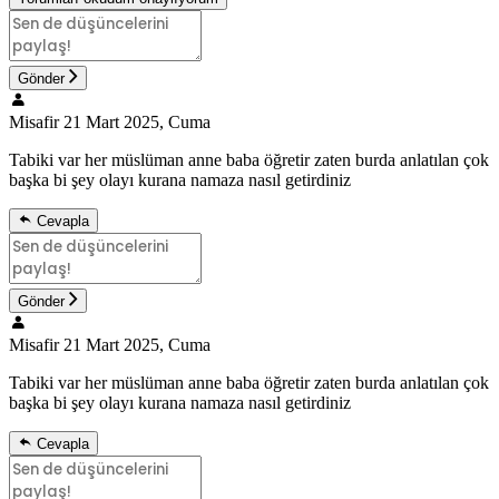
Gönder
Misafir
21 Mart 2025, Cuma
Tabiki var her müslüman anne baba öğretir zaten burda anlatılan çok
başka bi şey olayı kurana namaza nasıl getirdiniz
Cevapla
Gönder
Misafir
21 Mart 2025, Cuma
Tabiki var her müslüman anne baba öğretir zaten burda anlatılan çok
başka bi şey olayı kurana namaza nasıl getirdiniz
Cevapla