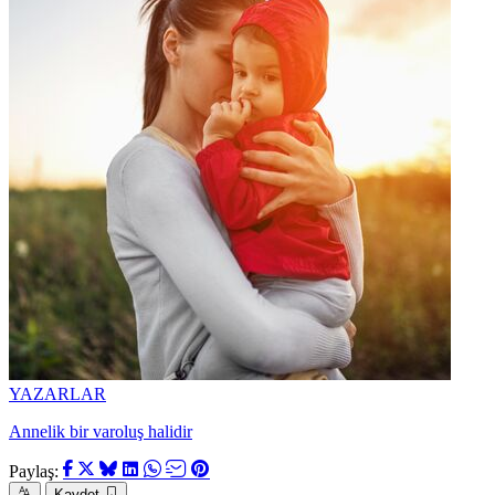
YAZARLAR
Annelik bir varoluş halidir
Paylaş:
Kaydet