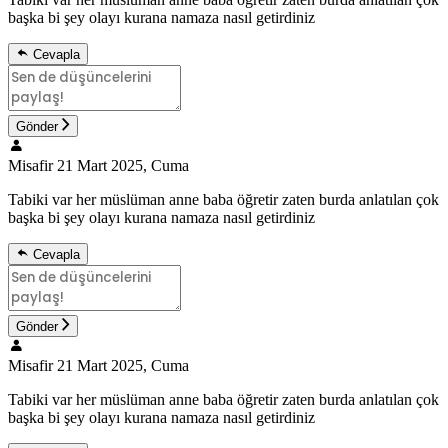
başka bi şey olayı kurana namaza nasıl getirdiniz
Cevapla
Gönder
Misafir
21 Mart 2025, Cuma
Tabiki var her müslüman anne baba öğretir zaten burda anlatılan çok
başka bi şey olayı kurana namaza nasıl getirdiniz
Cevapla
Gönder
Misafir
21 Mart 2025, Cuma
Tabiki var her müslüman anne baba öğretir zaten burda anlatılan çok
başka bi şey olayı kurana namaza nasıl getirdiniz