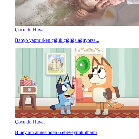
Çocuklu Hayat
Banyo yaptırırken çığlık çığlığa ağlıyorsa...
Çocuklu Hayat
Bluey'nin annesinden 6 ebeveynlik ilhamı