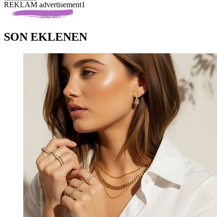
REKLAM advertisement1
SON EKLENEN