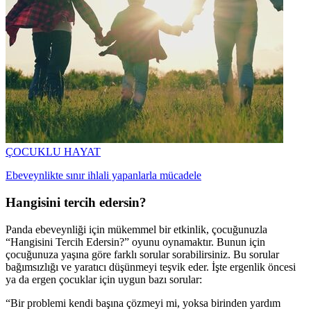
ÇOCUKLU HAYAT
Ebeveynlikte sınır ihlali yapanlarla mücadele
Hangisini tercih edersin?
Panda ebeveynliği için mükemmel bir etkinlik, çocuğunuzla
“Hangisini Tercih Edersin?” oyunu oynamaktır. Bunun için
çocuğunuza yaşına göre farklı sorular sorabilirsiniz. Bu sorular
bağımsızlığı ve yaratıcı düşünmeyi teşvik eder. İşte ergenlik öncesi
ya da ergen çocuklar için uygun bazı sorular:
“Bir problemi kendi başına çözmeyi mi, yoksa birinden yardım