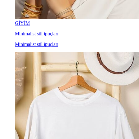
GİYİM
Minimalist stil ipuçları
Minimalist stil ipuçları