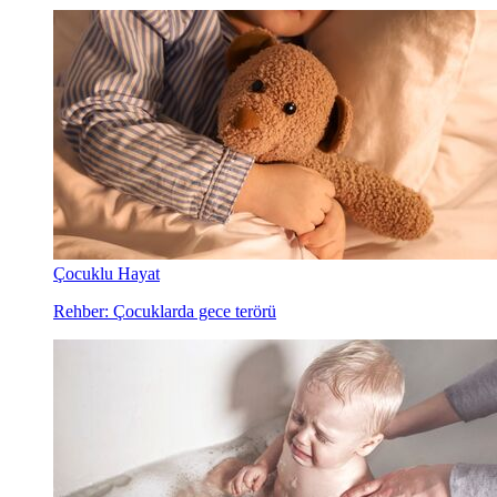
Çocuklu Hayat
Rehber: Çocuklarda gece terörü