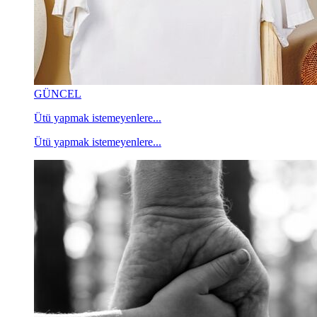
GÜNCEL
Ütü yapmak istemeyenlere...
Ütü yapmak istemeyenlere...