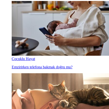
Çocuklu Hayat
Emzirirken telefona bakmak doğru mu?