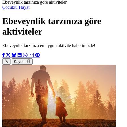
Ebeveynlik tarzınıza göre aktiviteler
Çocuklu Hayat
Ebeveynlik tarzınıza göre
aktiviteler
Ebeveynlik tarzınıza en uygun aktivite haberimizde!
Kaydet