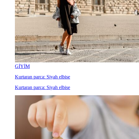
GİYİM
Kurtaran parça: Siyah elbise
Kurtaran parça: Siyah elbise