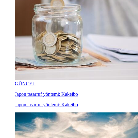
GÜNCEL
Japon tasarruf yöntemi: Kakeibo
Japon tasarruf yöntemi: Kakeibo