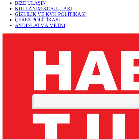
BİZE ULAŞIN
KULLANIM KOŞULLARI
GİZLİLİK VE KVK POLİTİKASI
ÇEREZ POLİTİKASI
AYDINLATMA METNİ