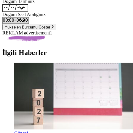
Doğum Tarihiniz
Doğum Saat Aralığınız
Yükselen Burcumu Göster
REKLAM advertisement1
İlgili Haberler