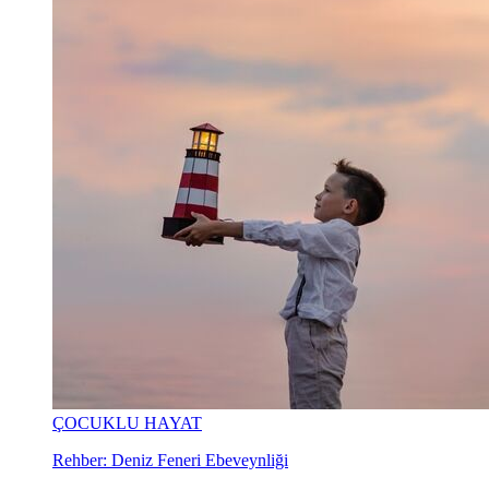
ÇOCUKLU HAYAT
Rehber: Deniz Feneri Ebeveynliği