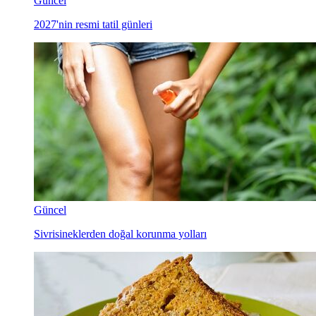
Güncel
2027'nin resmi tatil günleri
Güncel
Sivrisineklerden doğal korunma yolları