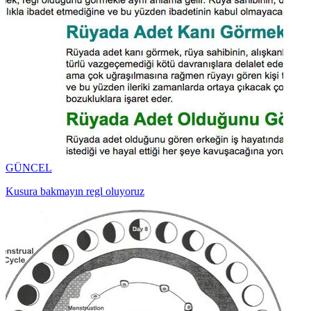
GÜNCEL
Kusura bakmayın regl oluyoruz