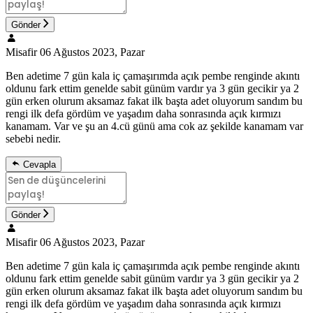
Gönder
Misafir
06 Ağustos 2023, Pazar
Ben adetime 7 gün kala iç çamaşırımda açık pembe renginde akıntı
oldunu fark ettim genelde sabit günüm vardır ya 3 gün gecikir ya 2
gün erken olurum aksamaz fakat ilk başta adet oluyorum sandım bu
rengi ilk defa gördüm ve yaşadım daha sonrasında açık kırmızı
kanamam. Var ve şu an 4.cü günü ama cok az şekilde kanamam var
sebebi nedir.
Cevapla
Gönder
Misafir
06 Ağustos 2023, Pazar
Ben adetime 7 gün kala iç çamaşırımda açık pembe renginde akıntı
oldunu fark ettim genelde sabit günüm vardır ya 3 gün gecikir ya 2
gün erken olurum aksamaz fakat ilk başta adet oluyorum sandım bu
rengi ilk defa gördüm ve yaşadım daha sonrasında açık kırmızı