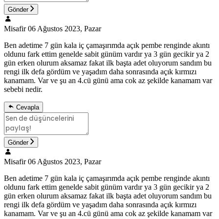
Gönder
Misafir
06 Ağustos 2023, Pazar
Ben adetime 7 gün kala iç çamaşırımda açık pembe renginde akıntı
oldunu fark ettim genelde sabit günüm vardır ya 3 gün gecikir ya 2
gün erken olurum aksamaz fakat ilk başta adet oluyorum sandım bu
rengi ilk defa gördüm ve yaşadım daha sonrasında açık kırmızı
kanamam. Var ve şu an 4.cü günü ama cok az şekilde kanamam var
sebebi nedir.
Cevapla
Gönder
Misafir
06 Ağustos 2023, Pazar
Ben adetime 7 gün kala iç çamaşırımda açık pembe renginde akıntı
oldunu fark ettim genelde sabit günüm vardır ya 3 gün gecikir ya 2
gün erken olurum aksamaz fakat ilk başta adet oluyorum sandım bu
rengi ilk defa gördüm ve yaşadım daha sonrasında açık kırmızı
kanamam. Var ve şu an 4.cü günü ama cok az şekilde kanamam var