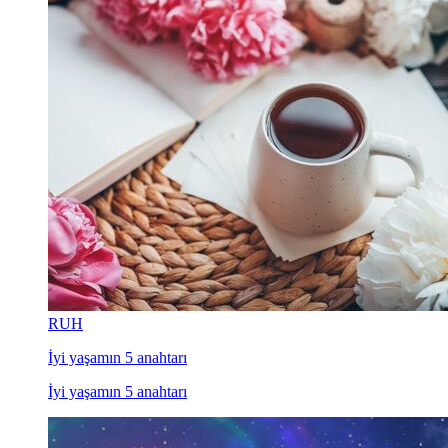
RUH
İyi yaşamın 5 anahtarı
İyi yaşamın 5 anahtarı