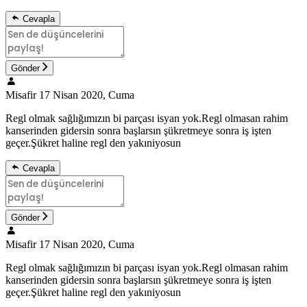
Cevapla
Gönder
Misafir
17 Nisan 2020, Cuma
Regl olmak sağlığımızın bi parçası isyan yok.Regl olmasan rahim
kanserinden gidersin sonra başlarsın şükretmeye sonra iş işten
geçer.Şükret haline regl den yakıniyosun
Cevapla
Gönder
Misafir
17 Nisan 2020, Cuma
Regl olmak sağlığımızın bi parçası isyan yok.Regl olmasan rahim
kanserinden gidersin sonra başlarsın şükretmeye sonra iş işten
geçer.Şükret haline regl den yakıniyosun