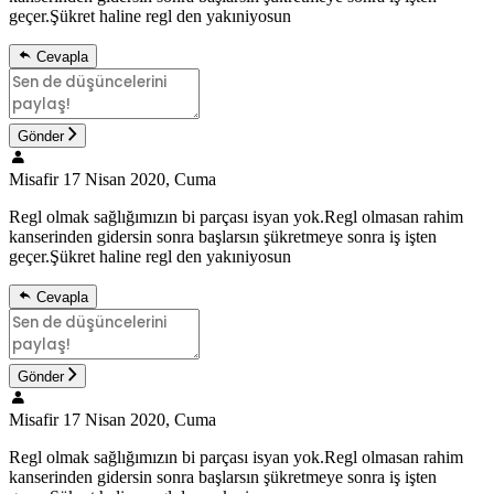
geçer.Şükret haline regl den yakıniyosun
Cevapla
Gönder
Misafir
17 Nisan 2020, Cuma
Regl olmak sağlığımızın bi parçası isyan yok.Regl olmasan rahim
kanserinden gidersin sonra başlarsın şükretmeye sonra iş işten
geçer.Şükret haline regl den yakıniyosun
Cevapla
Gönder
Misafir
17 Nisan 2020, Cuma
Regl olmak sağlığımızın bi parçası isyan yok.Regl olmasan rahim
kanserinden gidersin sonra başlarsın şükretmeye sonra iş işten