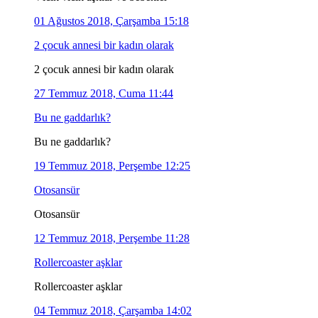
01 Ağustos 2018, Çarşamba 15:18
2 çocuk annesi bir kadın olarak
2 çocuk annesi bir kadın olarak
27 Temmuz 2018, Cuma 11:44
Bu ne gaddarlık?
Bu ne gaddarlık?
19 Temmuz 2018, Perşembe 12:25
Otosansür
Otosansür
12 Temmuz 2018, Perşembe 11:28
Rollercoaster aşklar
Rollercoaster aşklar
04 Temmuz 2018, Çarşamba 14:02