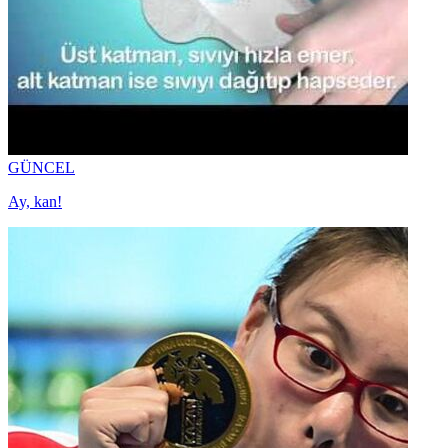
GÜNCEL
Ay, kan!