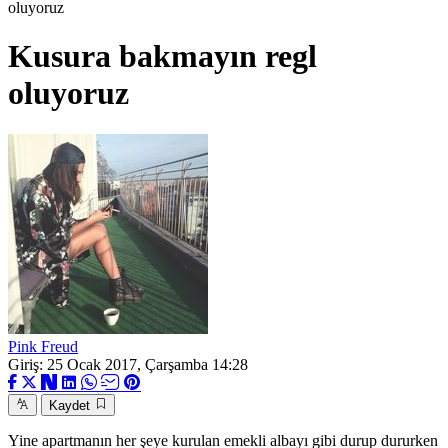
oluyoruz
Kusura bakmayın regl
oluyoruz
Pink Freud
Giriş: 25 Ocak 2017, Çarşamba 14:28
Kaydet
Yine apartmanın her şeye kurulan emekli albayı gibi durup dururken