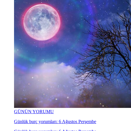
GÜNÜN YORUMU
Günlük burç yorumları: 6 Ağustos Perşembe