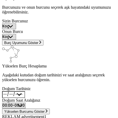
Burcunuzu ve onun burcunu seçerek aşk hayatındaki uyumunuzu
öğrenebilirsiniz.
Sizin Burcunuz
Onun Burcu
Burç Uyumunu Göster
Yükselen Burç Hesaplama
Aşağıdaki kutudan doğum tarihinizi ve saat aralığınızı seçerek
yükselen burcunuzu öğrenin.
Doğum Tarihiniz
Doğum Saat Aralığınız
Yükselen Burcumu Göster
REKLAM advertisement1