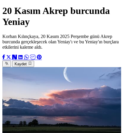
20 Kasım Akrep burcunda
Yeniay
Korhan Kılınçkaya, 20 Kasım 2025 Perşembe günü Akrep
burcunda gerçekleşecek olan Yeniay'ı ve bu Yeniay'ın burçlara
etkilerini kaleme aldı.
Kaydet