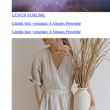
GÜNÜN YORUMU
Günlük burç yorumları: 6 Ağustos Perşembe
Günlük burç yorumları: 6 Ağustos Perşembe