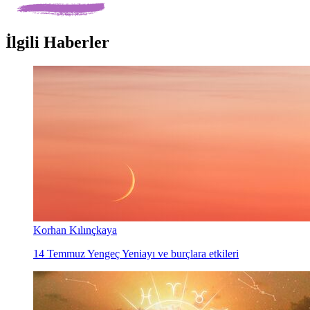
İlgili Haberler
Korhan Kılınçkaya
14 Temmuz Yengeç Yeniayı ve burçlara etkileri