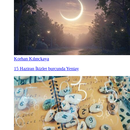
Korhan Kılınçkaya
15 Haziran İkizler burcunda Yeniay