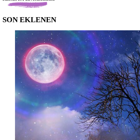
SON EKLENEN