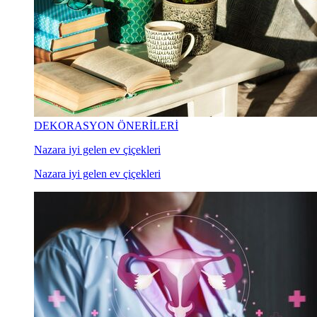
DEKORASYON ÖNERİLERİ
Nazara iyi gelen ev çiçekleri
Nazara iyi gelen ev çiçekleri