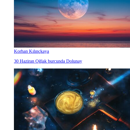
Korhan Kılınçkaya
30 Haziran Oğlak burcunda Dolunay