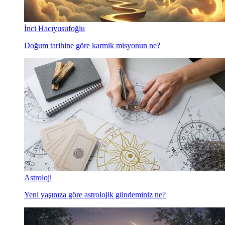
İnci Hacıyusufoğlu
Doğum tarihine göre karmik misyonun ne?
Astroloji
Yeni yaşınıza göre astrolojik gündeminiz ne?