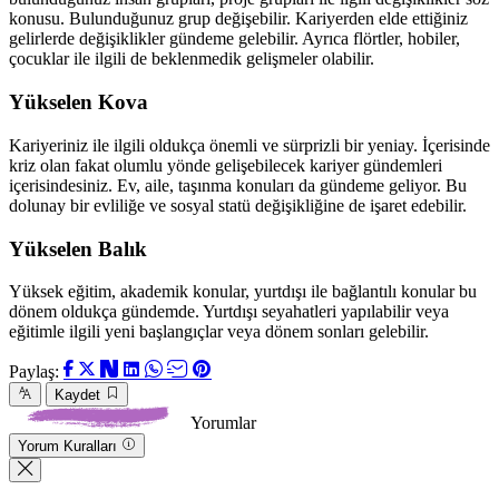
konusu. Bulunduğunuz grup değişebilir. Kariyerden elde ettiğiniz
gelirlerde değişiklikler gündeme gelebilir. Ayrıca flörtler, hobiler,
çocuklar ile ilgili de beklenmedik gelişmeler olabilir.
Yükselen Kova
Kariyeriniz ile ilgili oldukça önemli ve sürprizli bir yeniay. İçerisinde
kriz olan fakat olumlu yönde gelişebilecek kariyer gündemleri
içerisindesiniz. Ev, aile, taşınma konuları da gündeme geliyor. Bu
dolunay bir evliliğe ve sosyal statü değişikliğine de işaret edebilir.
Yükselen Balık
Yüksek eğitim, akademik konular, yurtdışı ile bağlantılı konular bu
dönem oldukça gündemde. Yurtdışı seyahatleri yapılabilir veya
eğitimle ilgili yeni başlangıçlar veya dönem sonları gelebilir.
Paylaş:
Kaydet
Yorumlar
Yorum Kuralları