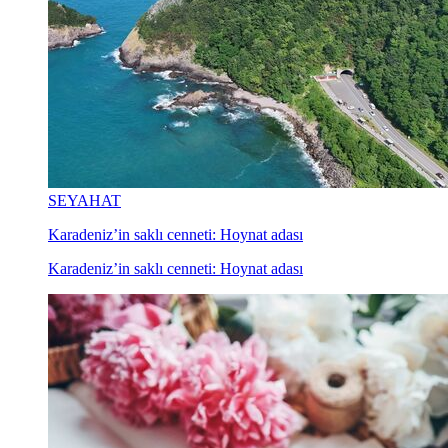
SEYAHAT
Karadeniz’in saklı cenneti: Hoynat adası
Karadeniz’in saklı cenneti: Hoynat adası