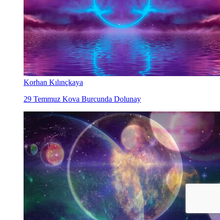
Korhan Kılınçkaya
29 Temmuz Kova Burcunda Dolunay