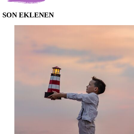
SON EKLENEN