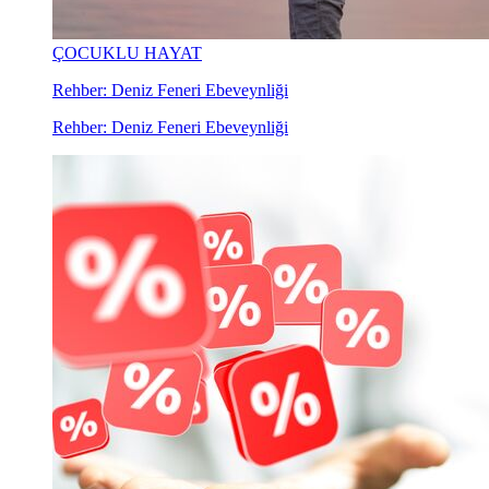
ÇOCUKLU HAYAT
Rehber: Deniz Feneri Ebeveynliği
Rehber: Deniz Feneri Ebeveynliği