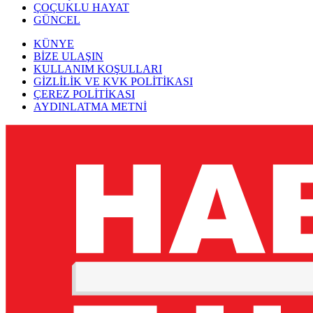
ÇOÇUKLU HAYAT
GÜNCEL
KÜNYE
BİZE ULAŞIN
KULLANIM KOŞULLARI
GİZLİLİK VE KVK POLİTİKASI
ÇEREZ POLİTİKASI
AYDINLATMA METNİ