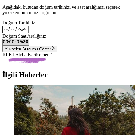
Aşağıdaki kutudan doğum tarihinizi ve saat aralığınızı seçerek
yükselen burcunuzu öğrenin.
Doğum Tarihiniz
Doğum Saat Aralığınız
Yükselen Burcumu Göster
REKLAM advertisement1
İlgili Haberler