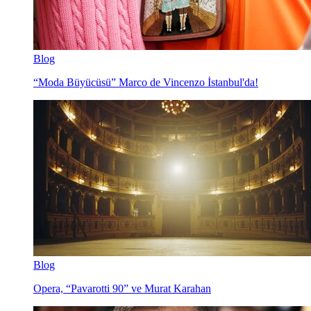
Blog
“Moda Büyücüsü” Marco de Vincenzo İstanbul'da!
Blog
Opera, “Pavarotti 90” ve Murat Karahan