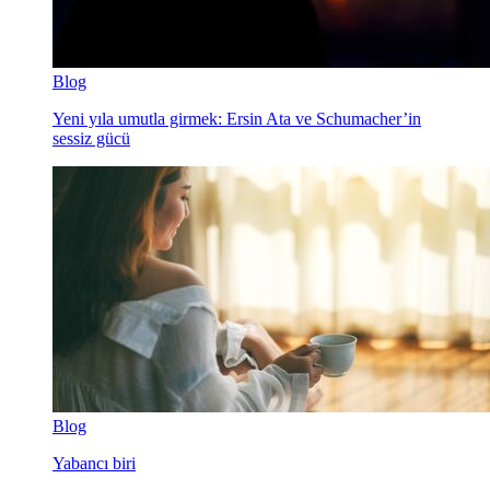
Blog
Yeni yıla umutla girmek: Ersin Ata ve Schumacher’in
sessiz gücü
Blog
Yabancı biri