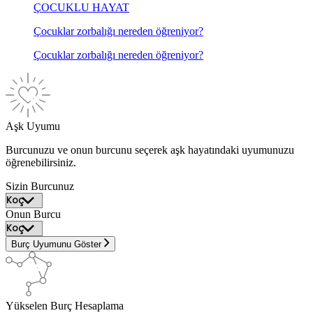
ÇOCUKLU HAYAT
Çocuklar zorbalığı nereden öğreniyor?
Çocuklar zorbalığı nereden öğreniyor?
Aşk Uyumu
Burcunuzu ve onun burcunu seçerek aşk hayatındaki uyumunuzu
öğrenebilirsiniz.
Sizin Burcunuz
Onun Burcu
Burç Uyumunu Göster
Yükselen Burç Hesaplama