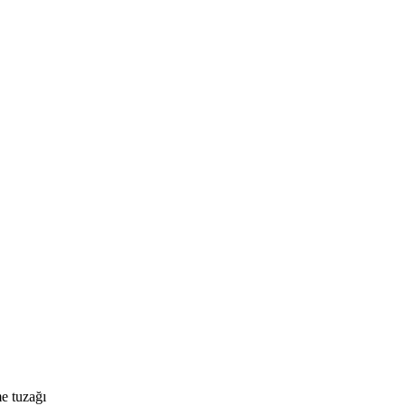
e tuzağı