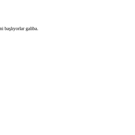
i başlıyorlar galiba.