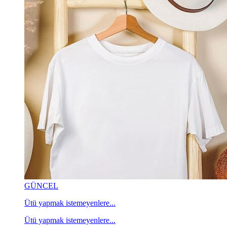
GÜNCEL
Ütü yapmak istemeyenlere...
Ütü yapmak istemeyenlere...