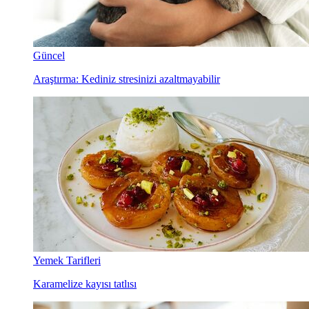
Güncel
Araştırma: Kediniz stresinizi azaltmayabilir
Yemek Tarifleri
Karamelize kayısı tatlısı