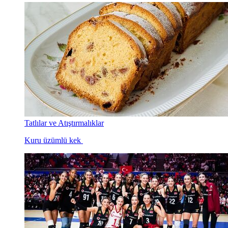
Tatlılar ve Atıştırmalıklar
Kuru üzümlü kek