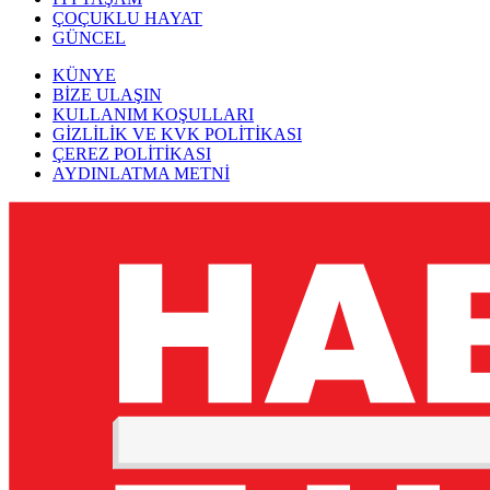
ÇOÇUKLU HAYAT
GÜNCEL
KÜNYE
BİZE ULAŞIN
KULLANIM KOŞULLARI
GİZLİLİK VE KVK POLİTİKASI
ÇEREZ POLİTİKASI
AYDINLATMA METNİ