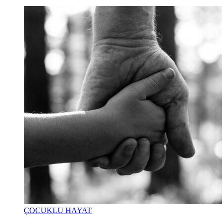
ÇOCUKLU HAYAT