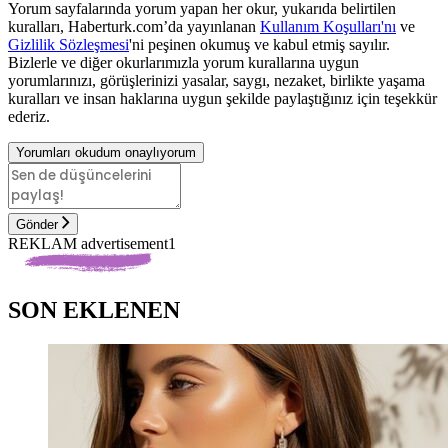
Yorum sayfalarında yorum yapan her okur, yukarıda belirtilen
kuralları, Haberturk.com’da yayınlanan
Kullanım Koşulları'nı
ve
Gizlilik Sözleşmesi
'ni peşinen okumuş ve kabul etmiş sayılır.
Bizlerle ve diğer okurlarımızla yorum kurallarına uygun
yorumlarınızı, görüşlerinizi yasalar, saygı, nezaket, birlikte yaşama
kuralları ve insan haklarına uygun şekilde paylaştığınız için teşekkür
ederiz.
Yorumları okudum onaylıyorum
Gönder
REKLAM advertisement1
SON EKLENEN