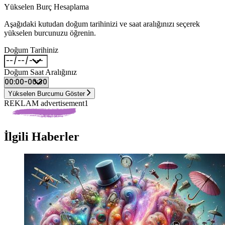
Yükselen Burç Hesaplama
Aşağıdaki kutudan doğum tarihinizi ve saat aralığınızı seçerek
yükselen burcunuzu öğrenin.
Doğum Tarihiniz
Doğum Saat Aralığınız
Yükselen Burcumu Göster
REKLAM advertisement1
İlgili Haberler