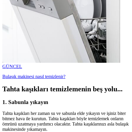
GÜNCEL
Bulaşık makinesi nasıl temizlenir?
Tahta kaşıkları temizlemenin beş yolu...
1. Sabunla yıkayın
Tahta kaşıkları her zaman su ve sabunla elde yıkayın ve işiniz biter
bitmez hava ile kurutun. Tahta kaşıkları böyle temizlemek onların
ömrünü uzatmaya yardımcı olacaktır. Tahta kaşıklarınızı asla bulaşık
makinesinde yıkamayın.