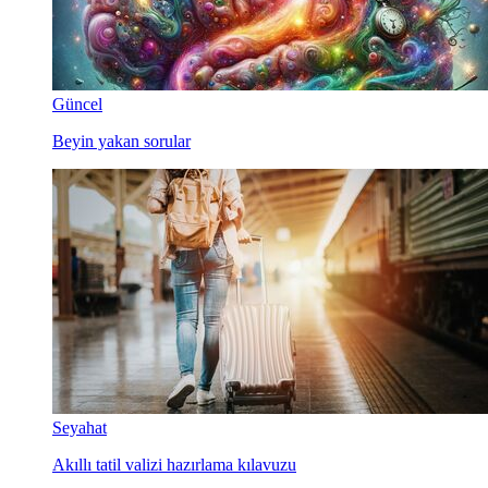
Güncel
Beyin yakan sorular
Seyahat
Akıllı tatil valizi hazırlama kılavuzu