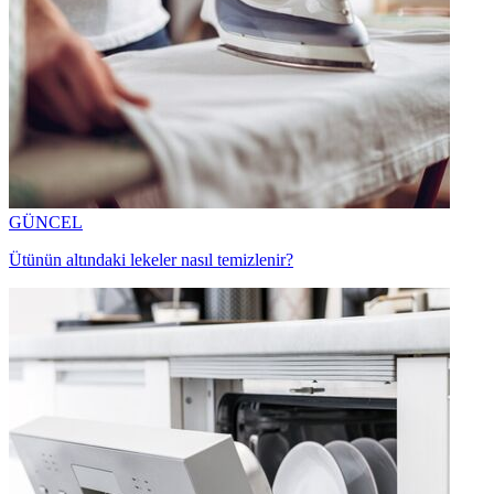
GÜNCEL
Ütünün altındaki lekeler nasıl temizlenir?