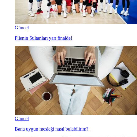
Güncel
Filenin Sultanları yarı finalde!
Güncel
Bana uygun mesleği nasıl bulabilirim?