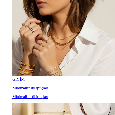
GİYİM
Minimalist stil ipuçları
Minimalist stil ipuçları