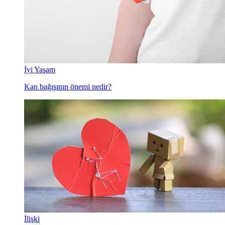
İyi Yaşam
Kan bağışının önemi nedir?
İlişki