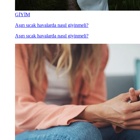
GİYİM
Aşırı sıcak havalarda nasıl giyinmeli?
Aşırı sıcak havalarda nasıl giyinmeli?