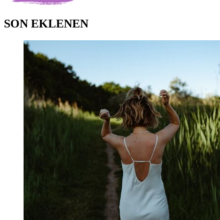
SON EKLENEN