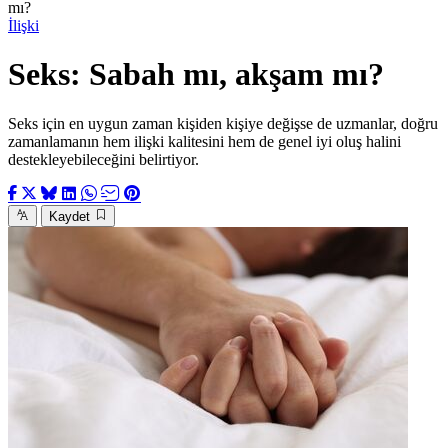
mı?
İlişki
Seks: Sabah mı, akşam mı?
Seks için en uygun zaman kişiden kişiye değişse de uzmanlar, doğru
zamanlamanın hem ilişki kalitesini hem de genel iyi oluş halini
destekleyebileceğini belirtiyor.
Kaydet