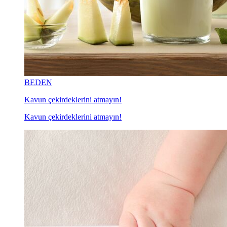
BEDEN
Kavun çekirdeklerini atmayın!
Kavun çekirdeklerini atmayın!