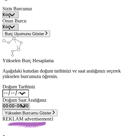
Sizin Burcunuz
Onun Burcu
Burç Uyumunu Göster
Yükselen Burç Hesaplama
Aşağıdaki kutudan doğum tarihinizi ve saat aralığınızı seçerek
yükselen burcunuzu öğrenin.
Doğum Tarihiniz
Doğum Saat Aralığınız
Yükselen Burcumu Göster
REKLAM advertisement1