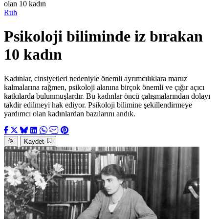
olan 10 kadın
Ruh
Psikoloji biliminde iz bırakan
10 kadın
Kadınlar, cinsiyetleri nedeniyle önemli ayrımcılıklara maruz
kalmalarına rağmen, psikoloji alanına birçok önemli ve çığır açıcı
katkılarda bulunmuşlardır. Bu kadınlar öncü çalışmalarından dolayı
takdir edilmeyi hak ediyor. Psikoloji bilimine şekillendirmeye
yardımcı olan kadınlardan bazılarını andık.
Kaydet