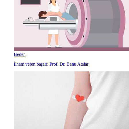
Beden
İlham veren başarı: Prof. Dr. Banu Atalar