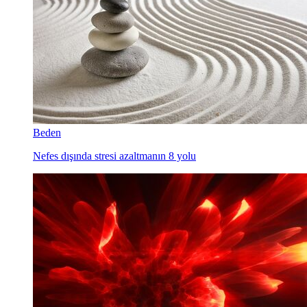
Beden
Nefes dışında stresi azaltmanın 8 yolu