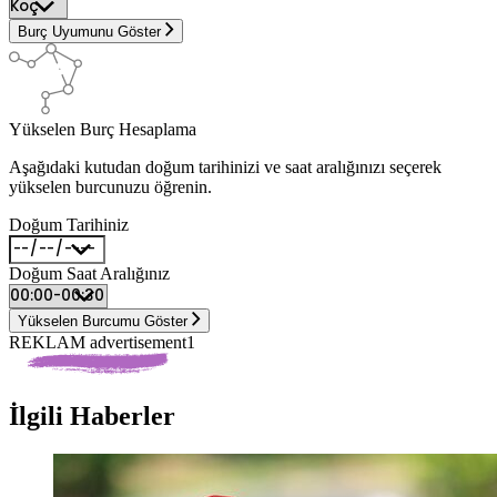
Burç Uyumunu Göster
Yükselen Burç Hesaplama
Aşağıdaki kutudan doğum tarihinizi ve saat aralığınızı seçerek
yükselen burcunuzu öğrenin.
Doğum Tarihiniz
Doğum Saat Aralığınız
Yükselen Burcumu Göster
REKLAM advertisement1
İlgili Haberler