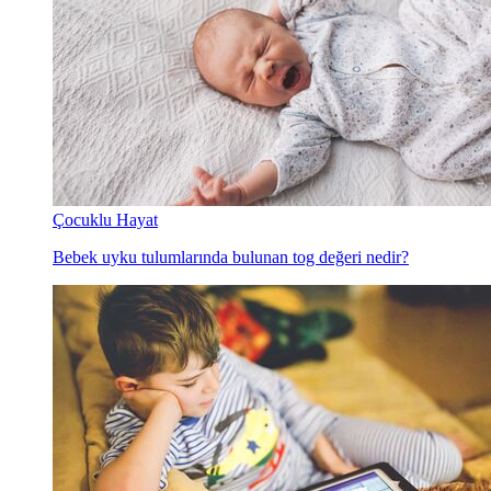
Çocuklu Hayat
Bebek uyku tulumlarında bulunan tog değeri nedir?