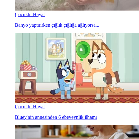
Çocuklu Hayat
Banyo yaptırırken çığlık çığlığa ağlıyorsa...
Çocuklu Hayat
Bluey'nin annesinden 6 ebeveynlik ilhamı