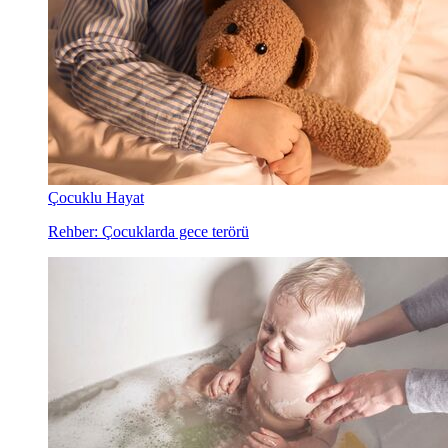
Çocuklu Hayat
Rehber: Çocuklarda gece terörü