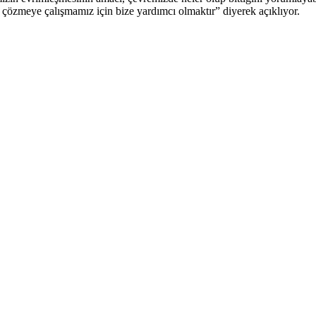
 çözmeye çalışmamız için bize yardımcı olmaktır” diyerek açıklıyor.