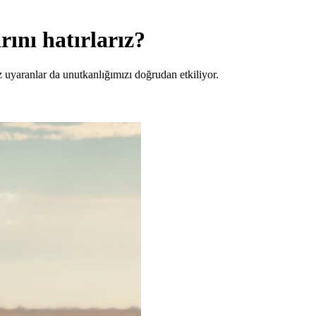
rını hatırlarız?
 uyaranlar da unutkanlığımızı doğrudan etkiliyor.