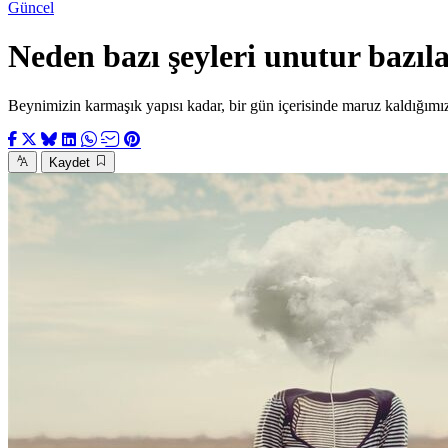
Güncel
Neden bazı şeyleri unutur bazıla
Beynimizin karmaşık yapısı kadar, bir gün içerisinde maruz kaldığımız
Kaydet