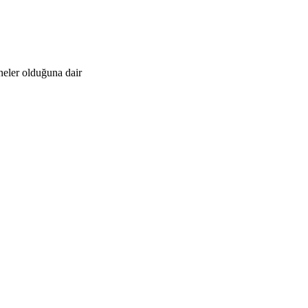
neler olduğuna dair