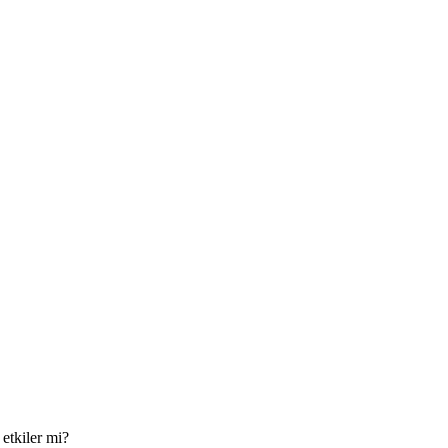
etkiler mi?