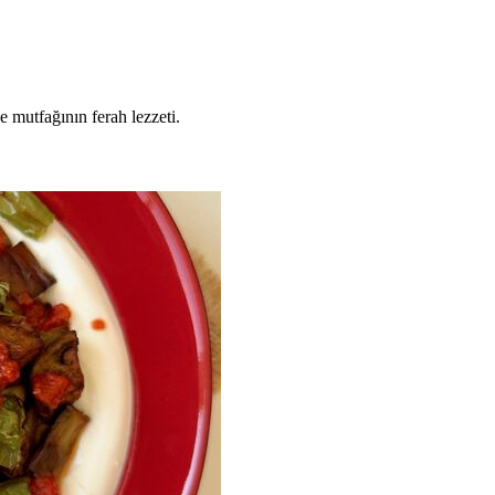
 mutfağının ferah lezzeti.