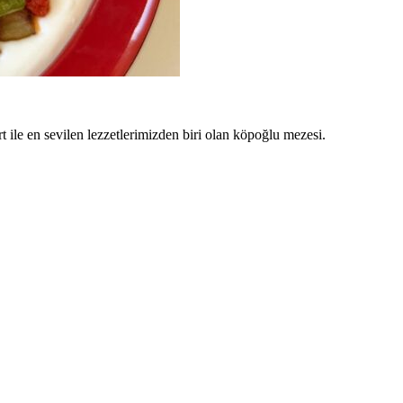
 ile en sevilen lezzetlerimizden biri olan köpoğlu mezesi.