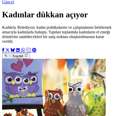
Güncel
Kadınlar dükkan açıyor
Kadıköy Belediyesi, kadın politikalarını ve çalışmalarını belirlemek
amacıyla kadınlarla buluştu. Yapılan toplantıda kadınların el emeği
ürünlerini satabilecekleri bir satış noktası oluşturulmasına karar
verildi.
Kaydet