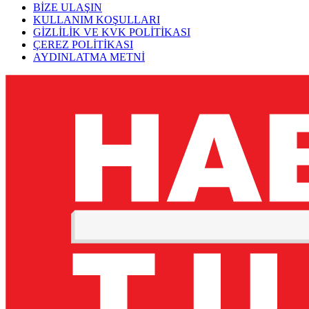
BİZE ULAŞIN
KULLANIM KOŞULLARI
GİZLİLİK VE KVK POLİTİKASI
ÇEREZ POLİTİKASI
AYDINLATMA METNİ