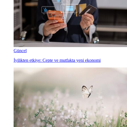
Güncel
İyilikten etkiye: Cepte ve mutfakta yeni ekonomi