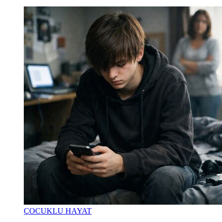
ÇOCUKLU HAYAT