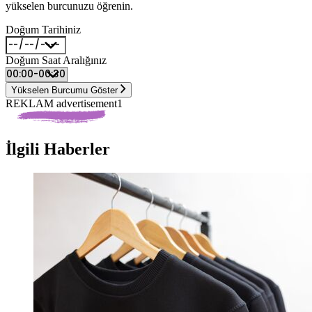
yükselen burcunuzu öğrenin.
Doğum Tarihiniz
Doğum Saat Aralığınız
Yükselen Burcumu Göster
REKLAM advertisement1
İlgili Haberler