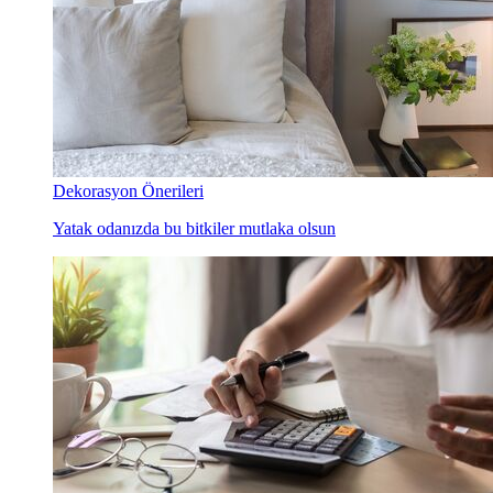
Dekorasyon Önerileri
Yatak odanızda bu bitkiler mutlaka olsun