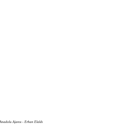
nadolu Ajansı - Erhan Elaldı