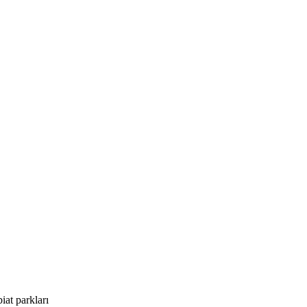
iat parkları