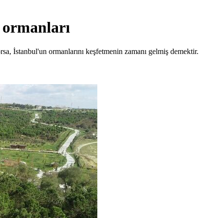
 ormanları
rsa, İstanbul'un ormanlarını keşfetmenin zamanı gelmiş demektir.